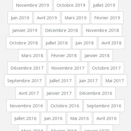
Novembre 2019
Octobre 2019
Juillet 2019
Juin 2019
Avril 2019
Mars 2019
Février 2019
Janvier 2019
Décembre 2018
Novembre 2018
Octobre 2018
Juillet 2018
Juin 2018
Avril 2018
Mars 2018
Février 2018
Janvier 2018
Décembre 2017
Novembre 2017
Octobre 2017
Septembre 2017
Juillet 2017
Juin 2017
Mai 2017
Avril 2017
Janvier 2017
Décembre 2016
Novembre 2016
Octobre 2016
Septembre 2016
Juillet 2016
Juin 2016
Mai 2016
Avril 2016
Mars 2016
Février 2016
Janvier 1970