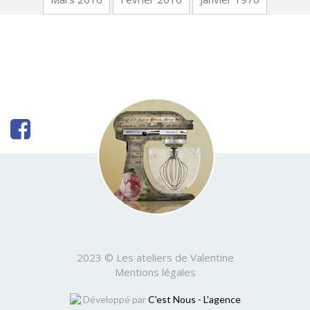
2023 © Les ateliers de Valentine
Mentions légales
Développé par
C'est Nous - L'agence