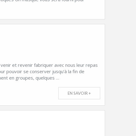
venir et revenir fabriquer avec nous leur repas
ur pouvoir se conserver jusqu’à la fin de
nnent en groupes, quelques …
EN SAVOIR +