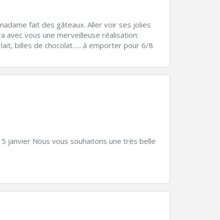
adame fait des gâteaux. Aller voir ses jolies
a avec vous une merveilleuse réalisation:
lait, billes de chocolat….. à emporter pour 6/8
 5 janvier Nous vous souhaitons une très belle