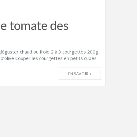
ce tomate des
à déguster chaud ou froid 2 à 3 courgettes 200g
d’olive Couper les courgettes en petits cubes
EN SAVOIR +