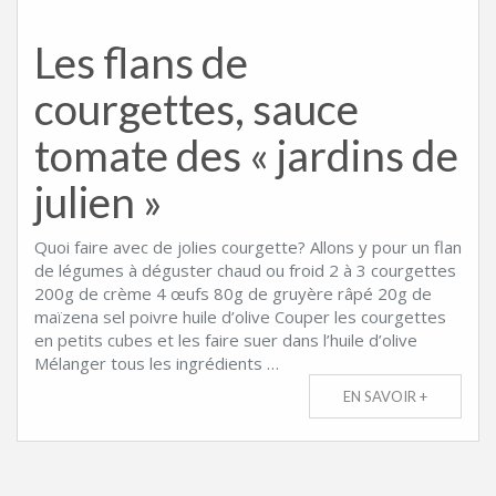
Les flans de
courgettes, sauce
tomate des « jardins de
julien »
Quoi faire avec de jolies courgette? Allons y pour un flan
de légumes à déguster chaud ou froid 2 à 3 courgettes
200g de crème 4 œufs 80g de gruyère râpé 20g de
maïzena sel poivre huile d’olive Couper les courgettes
en petits cubes et les faire suer dans l’huile d’olive
Mélanger tous les ingrédients …
EN SAVOIR +