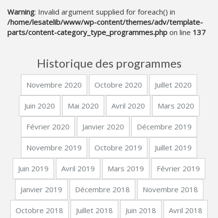
Warning
: Invalid argument supplied for foreach() in
/home/lesatelib/www/wp-content/themes/adv/template-
parts/content-category_type_programmes.php
on line
137
Historique des programmes
Novembre 2020
Octobre 2020
Juillet 2020
Juin 2020
Mai 2020
Avril 2020
Mars 2020
Février 2020
Janvier 2020
Décembre 2019
Novembre 2019
Octobre 2019
Juillet 2019
Juin 2019
Avril 2019
Mars 2019
Février 2019
Janvier 2019
Décembre 2018
Novembre 2018
Octobre 2018
Juillet 2018
Juin 2018
Avril 2018