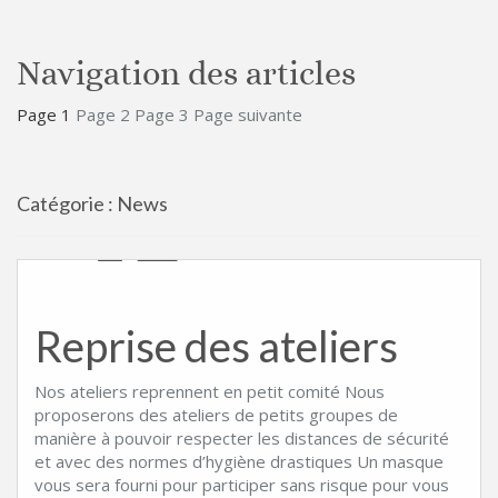
Navigation des articles
Page
1
Page
2
Page
3
Page suivante
Catégorie :
News
Reprise des ateliers
Nos ateliers reprennent en petit comité Nous
proposerons des ateliers de petits groupes de
manière à pouvoir respecter les distances de sécurité
et avec des normes d’hygiène drastiques Un masque
vous sera fourni pour participer sans risque pour vous