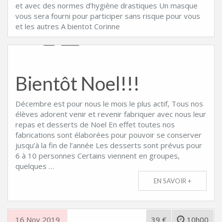
et avec des normes d’hygiène drastiques Un masque
vous sera fourni pour participer sans risque pour vous
et les autres A bientot Corinne
Bientôt Noel!!!
Décembre est pour nous le mois le plus actif, Tous nos
élèves adorent venir et revenir fabriquer avec nous leur
repas et desserts de Noel En effet toutes nos
fabrications sont élaborées pour pouvoir se conserver
jusqu’à la fin de l’année Les desserts sont prévus pour
6 à 10 personnes Certains viennent en groupes,
quelques …
EN SAVOIR +
16 Nov 2019
39 €
10h00