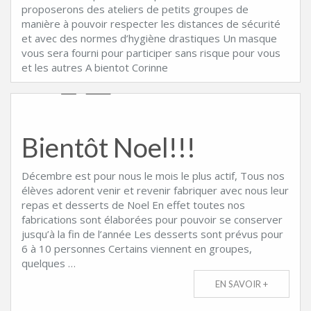
proposerons des ateliers de petits groupes de
manière à pouvoir respecter les distances de sécurité
CONTACT
et avec des normes d’hygiène drastiques Un masque
vous sera fourni pour participer sans risque pour vous
et les autres A bientot Corinne
Bientôt Noel!!!
Décembre est pour nous le mois le plus actif, Tous nos
élèves adorent venir et revenir fabriquer avec nous leur
repas et desserts de Noel En effet toutes nos
fabrications sont élaborées pour pouvoir se conserver
jusqu’à la fin de l’année Les desserts sont prévus pour
6 à 10 personnes Certains viennent en groupes,
quelques …
EN SAVOIR +