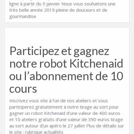
ligne à partir du 5 janvier Nous vous souhaitons une
très belle année 2019 pleine de douceurs et de
gourmandise
Participez et gagnez
notre robot Kitchenaid
ou l’abonnement de 10
cours
Inscrivez vous vite à l’un de nos ateliers et vous
participerez gratuitement à notre tirage au sort pour
gagner un robot Kitchenaid d’une valeur de 400 euros
et 10 ateliers gratuits d’une valeur de 390 euros tirage
au sort autour d’un apéro le 27 juillet Plus de détails sur
le site : rubrique actualités