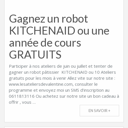
Gagnez un robot
KITCHENAID ou une
année de cours
GRATUITS
Participer à nos ateliers de juin ou juillet et tenter de
gagner un robot pâtissier KITCHENAID ou 10 Ateliers
gratuits pour les mois à venir Allez vite sur notre site :
www.lesateliersdevalentine.com, consulter le
programme et envoyez moi un SMS d’inscription au
0611813116 Ou achetez sur notre site un bon cadeau à
offrir , vous …
EN SAVOIR +