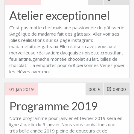
Atelier exceptionnel
C’est pas moi le chef mais une passionnée de pâtisserie
:Angélique de madame fait des gâteaux. Aller voir ses
jolies réalisations sur sa page instagram:
madamefaitdesgateaux Elle réalisera avec vous une
merveilleuse réalisation: dacqouise noisette,croustillant
feuillantine,ganache montée chocolat au lait, billes de
chocolat….. à emporter pour 6/8 personnes Venez jouer
les élèves avec moi…..
01 Jan 2019
000 €
09h00
Programme 2019
Notre programme pour janvier et février 2019 sera en
ligne à partir du 5 janvier Nous vous souhaitons une
très belle année 2019 pleine de douceurs et de