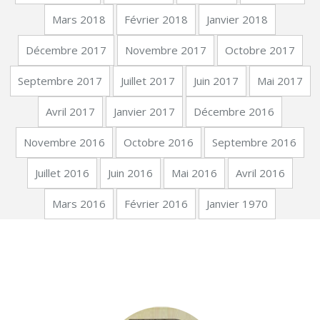
Mars 2018
Février 2018
Janvier 2018
Décembre 2017
Novembre 2017
Octobre 2017
Septembre 2017
Juillet 2017
Juin 2017
Mai 2017
Avril 2017
Janvier 2017
Décembre 2016
Novembre 2016
Octobre 2016
Septembre 2016
Juillet 2016
Juin 2016
Mai 2016
Avril 2016
Mars 2016
Février 2016
Janvier 1970