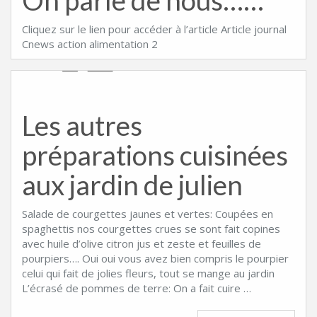
On parle de nous……
Cliquez sur le lien pour accéder à l’article Article journal
Cnews action alimentation 2
Les autres
préparations cuisinées
aux jardin de julien
Salade de courgettes jaunes et vertes: Coupées en
spaghettis nos courgettes crues se sont fait copines
avec huile d’olive citron jus et zeste et feuilles de
pourpiers…. Oui oui vous avez bien compris le pourpier
celui qui fait de jolies fleurs, tout se mange au jardin
L’écrasé de pommes de terre: On a fait cuire …