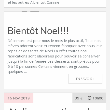
et les autres A bientot Corinne
Bientôt Noel!!!
Décembre est pour nous le mois le plus actif, Tous nos
élèves adorent venir et revenir fabriquer avec nous leur
repas et desserts de Noel En effet toutes nos
fabrications sont élaborées pour pouvoir se conserver
jusqu’à la fin de l’année Les desserts sont prévus pour
6 à 10 personnes Certains viennent en groupes,
quelques …
EN SAVOIR +
16 Nov 2019
39 €
10h00