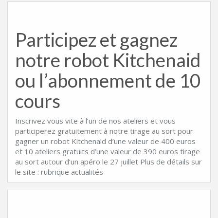
Participez et gagnez
notre robot Kitchenaid
ou l’abonnement de 10
cours
Inscrivez vous vite à l’un de nos ateliers et vous
participerez gratuitement à notre tirage au sort pour
gagner un robot Kitchenaid d’une valeur de 400 euros
et 10 ateliers gratuits d’une valeur de 390 euros tirage
au sort autour d’un apéro le 27 juillet Plus de détails sur
le site : rubrique actualités