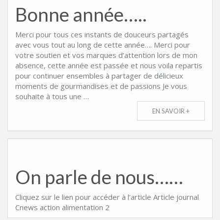
Bonne année…..
Merci pour tous ces instants de douceurs partagés
avec vous tout au long de cette année…. Merci pour
votre soutien et vos marques d’attention lors de mon
absence, cette année est passée et nous voila repartis
pour continuer ensembles à partager de délicieux
moments de gourmandises et de passions Je vous
souhaite à tous une …
EN SAVOIR +
On parle de nous……
Cliquez sur le lien pour accéder à l’article Article journal
Cnews action alimentation 2