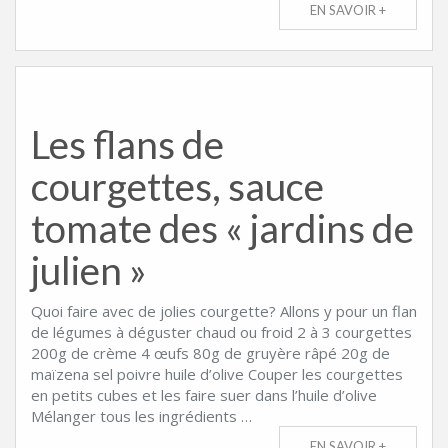
EN SAVOIR +
Les flans de
courgettes, sauce
tomate des « jardins de
julien »
Quoi faire avec de jolies courgette? Allons y pour un flan
de légumes à déguster chaud ou froid 2 à 3 courgettes
200g de crème 4 œufs 80g de gruyère râpé 20g de
maïzena sel poivre huile d’olive Couper les courgettes
en petits cubes et les faire suer dans l’huile d’olive
Mélanger tous les ingrédients …
EN SAVOIR +