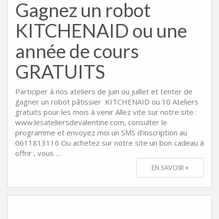
Gagnez un robot
KITCHENAID ou une
année de cours
GRATUITS
Participer à nos ateliers de juin ou juillet et tenter de
gagner un robot pâtissier KITCHENAID ou 10 Ateliers
gratuits pour les mois à venir Allez vite sur notre site :
www.lesateliersdevalentine.com, consulter le
programme et envoyez moi un SMS d’inscription au
0611813116 Ou achetez sur notre site un bon cadeau à
offrir , vous …
EN SAVOIR +