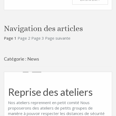
Navigation des articles
Page
1
Page
2
Page
3
Page suivante
Catégorie :
News
Reprise des ateliers
Nos ateliers reprennent en petit comité Nous
proposerons des ateliers de petits groupes de
manière à pouvoir respecter les distances de sécurité