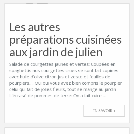
Les autres
préparations cuisinées
aux jardin de julien
Salade de courgettes jaunes et vertes: Coupées en
spaghettis nos courgettes crues se sont fait copines
avec huile d’olive citron jus et zeste et feuilles de
pourpiers…. Oui oui vous avez bien compris le pourpier
celui qui fait de jolies fleurs, tout se mange au jardin
L’écrasé de pommes de terre: On a fait cuire …
EN SAVOIR +