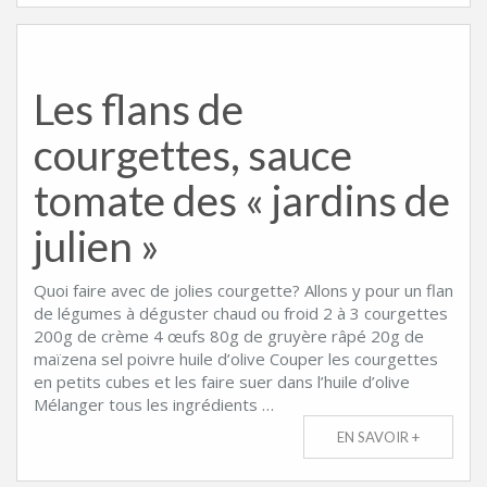
Les flans de
courgettes, sauce
tomate des « jardins de
julien »
Quoi faire avec de jolies courgette? Allons y pour un flan
de légumes à déguster chaud ou froid 2 à 3 courgettes
200g de crème 4 œufs 80g de gruyère râpé 20g de
maïzena sel poivre huile d’olive Couper les courgettes
en petits cubes et les faire suer dans l’huile d’olive
Mélanger tous les ingrédients …
EN SAVOIR +