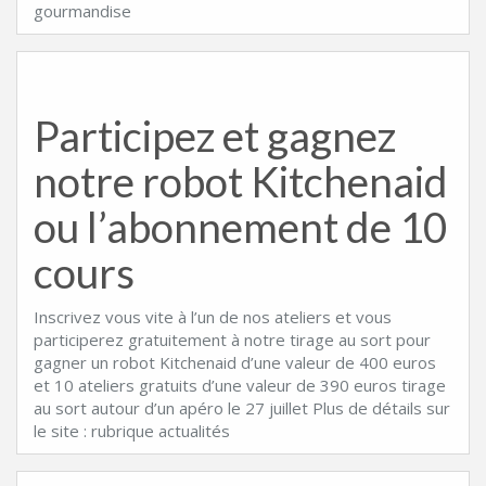
gourmandise
Participez et gagnez
notre robot Kitchenaid
ou l’abonnement de 10
cours
Inscrivez vous vite à l’un de nos ateliers et vous
participerez gratuitement à notre tirage au sort pour
gagner un robot Kitchenaid d’une valeur de 400 euros
et 10 ateliers gratuits d’une valeur de 390 euros tirage
au sort autour d’un apéro le 27 juillet Plus de détails sur
le site : rubrique actualités