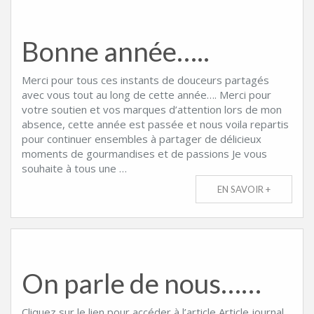
Bonne année…..
Merci pour tous ces instants de douceurs partagés
avec vous tout au long de cette année…. Merci pour
votre soutien et vos marques d’attention lors de mon
absence, cette année est passée et nous voila repartis
pour continuer ensembles à partager de délicieux
moments de gourmandises et de passions Je vous
souhaite à tous une …
EN SAVOIR +
On parle de nous……
Cliquez sur le lien pour accéder à l’article Article journal