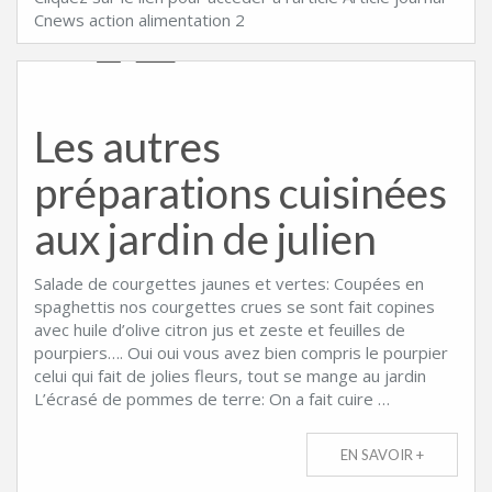
Cnews action alimentation 2
Les autres
préparations cuisinées
aux jardin de julien
Salade de courgettes jaunes et vertes: Coupées en
spaghettis nos courgettes crues se sont fait copines
avec huile d’olive citron jus et zeste et feuilles de
pourpiers…. Oui oui vous avez bien compris le pourpier
celui qui fait de jolies fleurs, tout se mange au jardin
L’écrasé de pommes de terre: On a fait cuire …
EN SAVOIR +