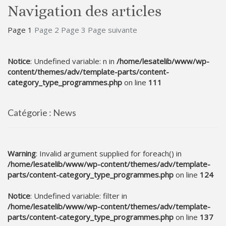
Navigation des articles
Page
1
Page
2
Page
3
Page suivante
Notice
: Undefined variable: n in
/home/lesatelib/www/wp-
content/themes/adv/template-parts/content-
category_type_programmes.php
on line
111
Catégorie :
News
Warning
: Invalid argument supplied for foreach() in
/home/lesatelib/www/wp-content/themes/adv/template-
parts/content-category_type_programmes.php
on line
124
Notice
: Undefined variable: filter in
/home/lesatelib/www/wp-content/themes/adv/template-
parts/content-category_type_programmes.php
on line
137