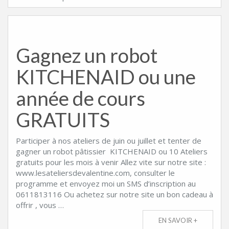
Gagnez un robot
KITCHENAID ou une
année de cours
GRATUITS
Participer à nos ateliers de juin ou juillet et tenter de
gagner un robot pâtissier KITCHENAID ou 10 Ateliers
gratuits pour les mois à venir Allez vite sur notre site :
www.lesateliersdevalentine.com, consulter le
programme et envoyez moi un SMS d’inscription au
0611813116 Ou achetez sur notre site un bon cadeau à
offrir , vous …
EN SAVOIR +