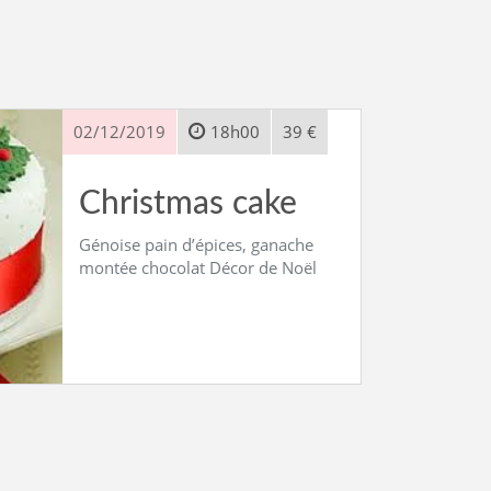
02/12/2019
18h00
39 €
Christmas cake
Génoise pain d’épices, ganache
montée chocolat Décor de Noël