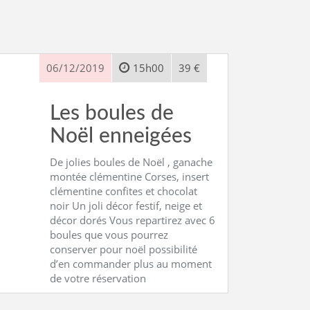
06/12/2019
15h00
39 €
Les boules de
Noël enneigées
De jolies boules de Noël , ganache
montée clémentine Corses, insert
clémentine confites et chocolat
noir Un joli décor festif, neige et
décor dorés Vous repartirez avec 6
boules que vous pourrez
conserver pour noël possibilité
d’en commander plus au moment
de votre réservation