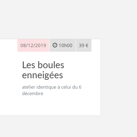
08/12/2019
10h00
39 €
Les boules
enneigées
atelier identique à celui du 6
décembre