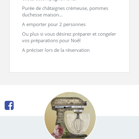
Purée de châtaignes crémeuse, pommes
duchesse maison…
A emporter pour 2 personnes
Ou plus si vous désirez préparer et congeler
vos préparations pour Noêl
A préciser lors de la réservation