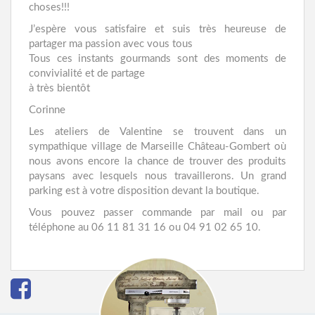
choses!!!
J’espère vous satisfaire et suis très heureuse de
partager ma passion avec vous tous
Tous ces instants gourmands sont des moments de
convivialité et de partage
à très bientôt
Corinne
Les ateliers de Valentine se trouvent dans un
sympathique village de Marseille Château-Gombert où
nous avons encore la chance de trouver des produits
paysans avec lesquels nous travaillerons. Un grand
parking est à votre disposition devant la boutique.
Vous pouvez passer commande par mail ou par
téléphone au 06 11 81 31 16 ou 04 91 02 65 10.