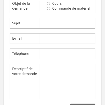
Objet de la
Cours
demande
Commande de matériel
Sujet
E-mail
Téléphone
Descriptif de
votre demande