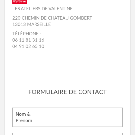
Save
LES ATELIERS DE VALENTINE
CONTACT
220 CHEMIN DE CHATEAU GOMBERT
13013 MARSEILLE
TÉLÉPHONE :
06 11 81 31 16
04 91 02 65 10
FORMULAIRE DE CONTACT
Nom &
Prénom