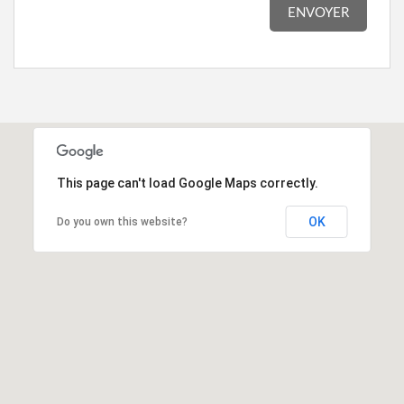
ENVOYER
This page can't load Google Maps correctly.
OK
Do you own this website?