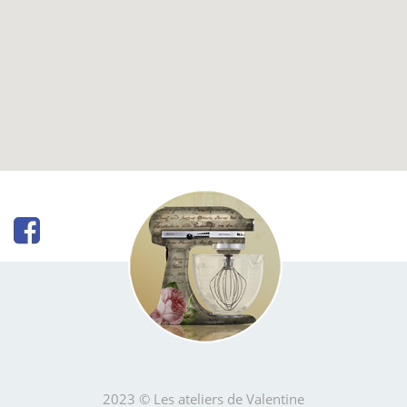
2023 © Les ateliers de Valentine