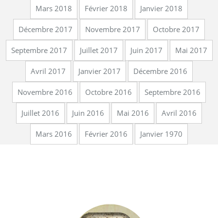
Mars 2018
Février 2018
Janvier 2018
Décembre 2017
Novembre 2017
Octobre 2017
Septembre 2017
Juillet 2017
Juin 2017
Mai 2017
Avril 2017
Janvier 2017
Décembre 2016
Novembre 2016
Octobre 2016
Septembre 2016
Juillet 2016
Juin 2016
Mai 2016
Avril 2016
Mars 2016
Février 2016
Janvier 1970