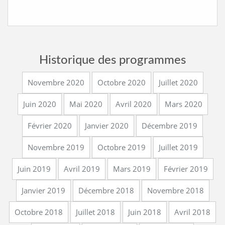
Historique des programmes
Novembre 2020
Octobre 2020
Juillet 2020
Juin 2020
Mai 2020
Avril 2020
Mars 2020
Février 2020
Janvier 2020
Décembre 2019
Novembre 2019
Octobre 2019
Juillet 2019
Juin 2019
Avril 2019
Mars 2019
Février 2019
Janvier 2019
Décembre 2018
Novembre 2018
Octobre 2018
Juillet 2018
Juin 2018
Avril 2018