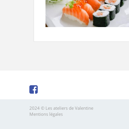
2024 © Les ateliers de Valentine
Mentions légales