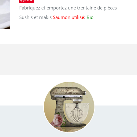
Fabriquez et emportez une trentaine de pièces
Sushis et makis
Saumon utilisé
:
Bio