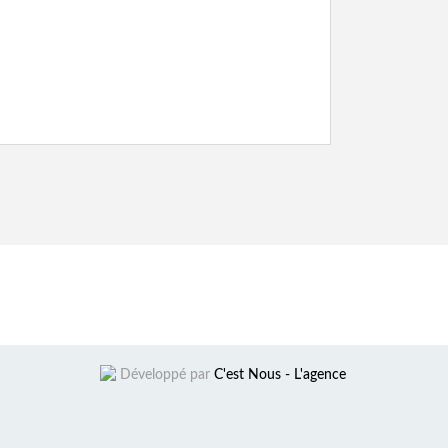
Développé par
C'est Nous - L'agence