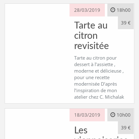
28/03/2019
18h00
39 €
Tarte au
citron
revisitée
Tarte au citron pour
dessert à l’assiette ,
moderne et délicieuse ,
pour une recette
modernisée D’après
l’inspiration de mon
atelier chez C. Michalak
18/03/2019
10h00
39 €
Les