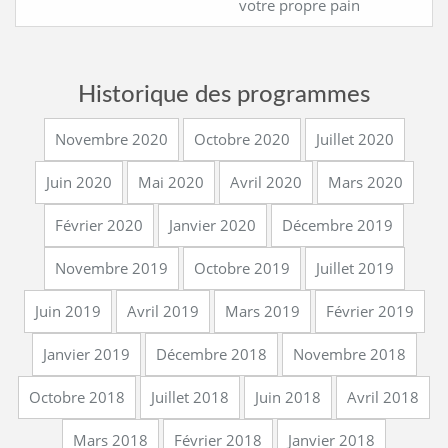
votre propre pain
Historique des programmes
Novembre 2020
Octobre 2020
Juillet 2020
Juin 2020
Mai 2020
Avril 2020
Mars 2020
Février 2020
Janvier 2020
Décembre 2019
Novembre 2019
Octobre 2019
Juillet 2019
Juin 2019
Avril 2019
Mars 2019
Février 2019
Janvier 2019
Décembre 2018
Novembre 2018
Octobre 2018
Juillet 2018
Juin 2018
Avril 2018
Mars 2018
Février 2018
Janvier 2018