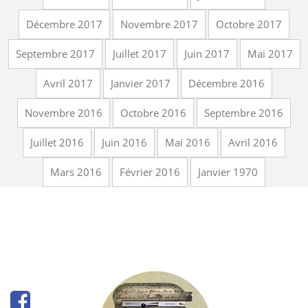
Décembre 2017
Novembre 2017
Octobre 2017
Septembre 2017
Juillet 2017
Juin 2017
Mai 2017
Avril 2017
Janvier 2017
Décembre 2016
Novembre 2016
Octobre 2016
Septembre 2016
Juillet 2016
Juin 2016
Mai 2016
Avril 2016
Mars 2016
Février 2016
Janvier 1970