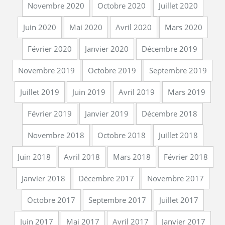
Novembre 2020
Octobre 2020
Juillet 2020
Juin 2020
Mai 2020
Avril 2020
Mars 2020
Février 2020
Janvier 2020
Décembre 2019
Novembre 2019
Octobre 2019
Septembre 2019
Juillet 2019
Juin 2019
Avril 2019
Mars 2019
Février 2019
Janvier 2019
Décembre 2018
Novembre 2018
Octobre 2018
Juillet 2018
Juin 2018
Avril 2018
Mars 2018
Février 2018
Janvier 2018
Décembre 2017
Novembre 2017
Octobre 2017
Septembre 2017
Juillet 2017
Juin 2017
Mai 2017
Avril 2017
Janvier 2017