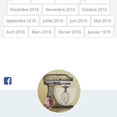
Décembre 2016
Novembre 2016
Octobre 2016
Septembre 2016
Juillet 2016
Juin 2016
Mai 2016
Avril 2016
Mars 2016
Février 2016
Janvier 1970