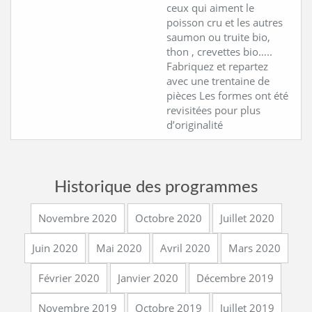
ceux qui aiment le
poisson cru et les autres
saumon ou truite bio,
thon , crevettes bio…..
Fabriquez et repartez
avec une trentaine de
pièces Les formes ont été
revisitées pour plus
d’originalité
Historique des programmes
Novembre 2020
Octobre 2020
Juillet 2020
Juin 2020
Mai 2020
Avril 2020
Mars 2020
Février 2020
Janvier 2020
Décembre 2019
Novembre 2019
Octobre 2019
Juillet 2019