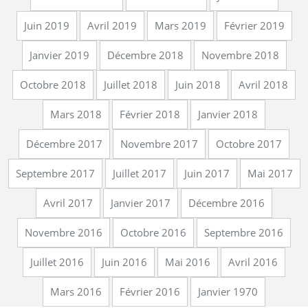
Juin 2019
Avril 2019
Mars 2019
Février 2019
Janvier 2019
Décembre 2018
Novembre 2018
Octobre 2018
Juillet 2018
Juin 2018
Avril 2018
Mars 2018
Février 2018
Janvier 2018
Décembre 2017
Novembre 2017
Octobre 2017
Septembre 2017
Juillet 2017
Juin 2017
Mai 2017
Avril 2017
Janvier 2017
Décembre 2016
Novembre 2016
Octobre 2016
Septembre 2016
Juillet 2016
Juin 2016
Mai 2016
Avril 2016
Mars 2016
Février 2016
Janvier 1970