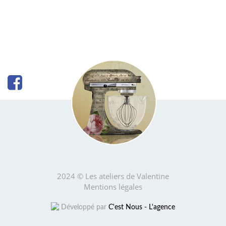
2024 © Les ateliers de Valentine
Mentions légales
Développé par
C'est Nous - L'agence