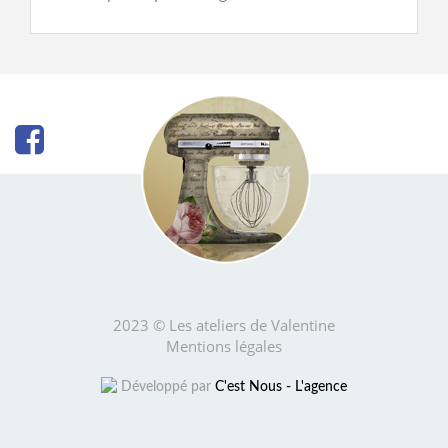
2023 © Les ateliers de Valentine
Mentions légales
Développé par
C'est Nous - L'agence