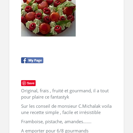
CONTACT
Save
Original, frais , fruité et gourmand, il a tout
pour plaire ce fantastyk
Sur les conseil de monsieur C.Michalak voila
une recette simple , facile et irrésistible
Framboise, pistache, amandes…….
A emporter pour 6/8 gourmands