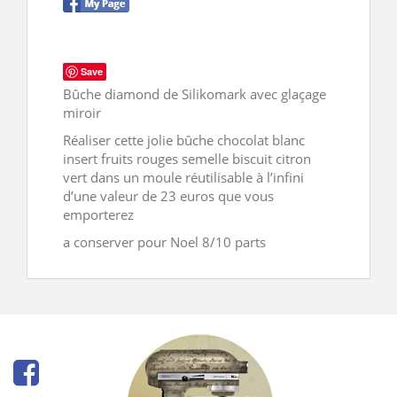
CONTACT
Save
Bûche diamond de Silikomark avec glaçage
miroir
Réaliser cette jolie bûche chocolat blanc
insert fruits rouges semelle biscuit citron
vert dans un moule réutilisable à l’infini
d’une valeur de 23 euros que vous
emporterez
a conserver pour Noel 8/10 parts