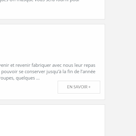
enir et revenir fabriquer avec nous leur repas
 pouvoir se conserver jusqu’à la fin de l’année
groupes, quelques …
EN SAVOIR +