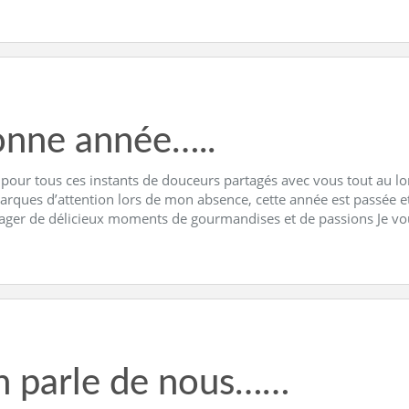
nne année…..
 pour tous ces instants de douceurs partagés avec vous tout au lo
arques d’attention lors de mon absence, cette année est passée e
tager de délicieux moments de gourmandises et de passions Je vo
 parle de nous……