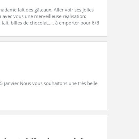
adame fait des gâteaux. Aller voir ses jolies
a avec vous une merveilleuse réalisation:
 lait, billes de chocolat….. à emporter pour 6/8
 5 janvier Nous vous souhaitons une très belle