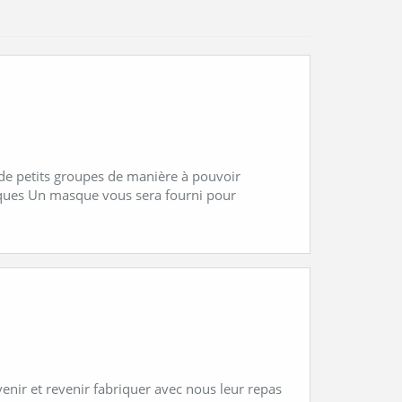
 de petits groupes de manière à pouvoir
tiques Un masque vous sera fourni pour
enir et revenir fabriquer avec nous leur repas