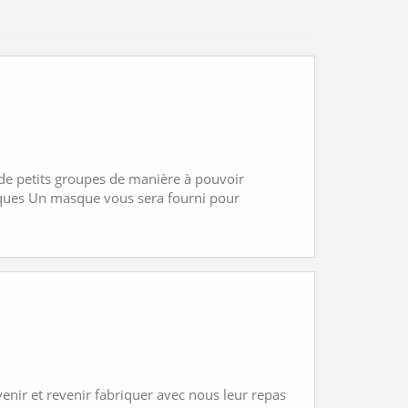
 de petits groupes de manière à pouvoir
tiques Un masque vous sera fourni pour
enir et revenir fabriquer avec nous leur repas