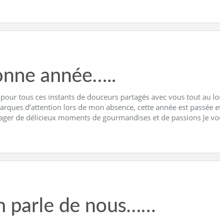
nne année…..
 pour tous ces instants de douceurs partagés avec vous tout au lo
arques d’attention lors de mon absence, cette année est passée e
tager de délicieux moments de gourmandises et de passions Je vo
 parle de nous……