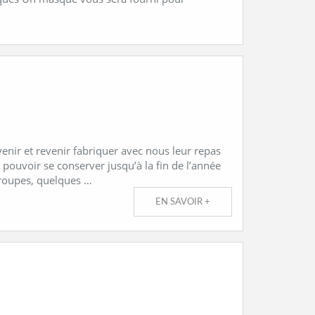
enir et revenir fabriquer avec nous leur repas
 pouvoir se conserver jusqu’à la fin de l’année
groupes, quelques …
EN SAVOIR +