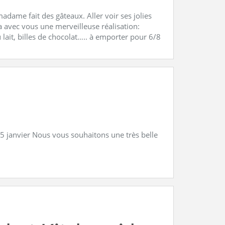
adame fait des gâteaux. Aller voir ses jolies
a avec vous une merveilleuse réalisation:
 lait, billes de chocolat….. à emporter pour 6/8
 5 janvier Nous vous souhaitons une très belle