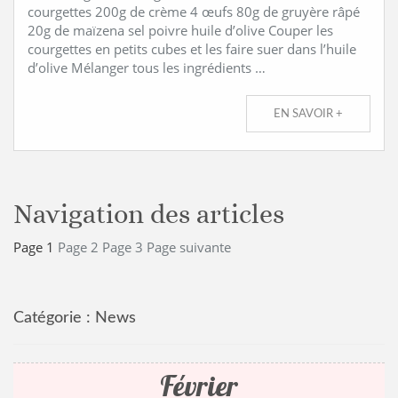
courgettes 200g de crème 4 œufs 80g de gruyère râpé
20g de maïzena sel poivre huile d’olive Couper les
courgettes en petits cubes et les faire suer dans l’huile
d’olive Mélanger tous les ingrédients …
EN SAVOIR +
Navigation des articles
Page
1
Page
2
Page
3
Page suivante
Catégorie :
News
Février