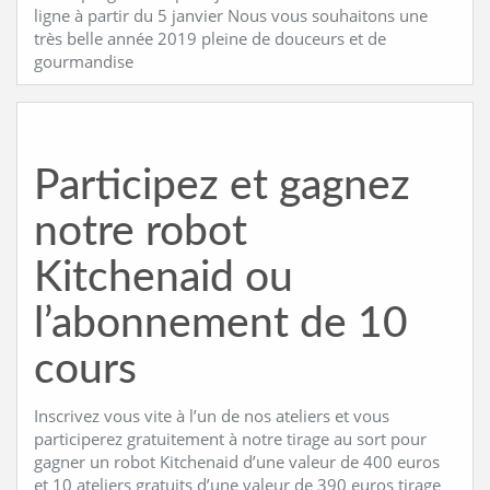
ligne à partir du 5 janvier Nous vous souhaitons une
très belle année 2019 pleine de douceurs et de
gourmandise
Participez et gagnez
notre robot
Kitchenaid ou
l’abonnement de 10
cours
Inscrivez vous vite à l’un de nos ateliers et vous
participerez gratuitement à notre tirage au sort pour
gagner un robot Kitchenaid d’une valeur de 400 euros
et 10 ateliers gratuits d’une valeur de 390 euros tirage