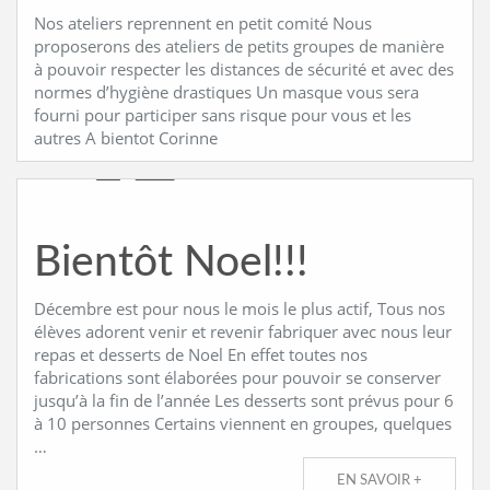
Nos ateliers reprennent en petit comité Nous
proposerons des ateliers de petits groupes de manière
à pouvoir respecter les distances de sécurité et avec des
normes d’hygiène drastiques Un masque vous sera
fourni pour participer sans risque pour vous et les
autres A bientot Corinne
Bientôt Noel!!!
Décembre est pour nous le mois le plus actif, Tous nos
élèves adorent venir et revenir fabriquer avec nous leur
repas et desserts de Noel En effet toutes nos
fabrications sont élaborées pour pouvoir se conserver
jusqu’à la fin de l’année Les desserts sont prévus pour 6
à 10 personnes Certains viennent en groupes, quelques
…
EN SAVOIR +