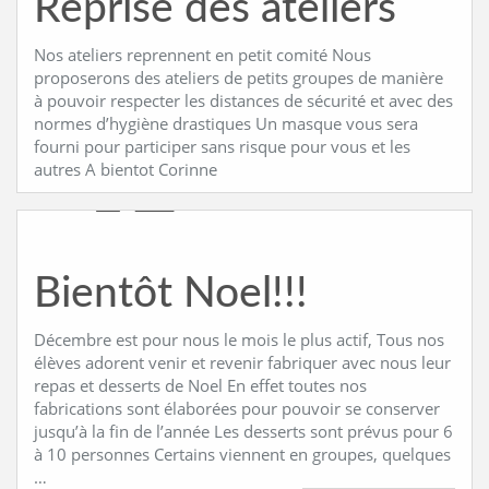
Reprise des ateliers
Nos ateliers reprennent en petit comité Nous
proposerons des ateliers de petits groupes de manière
à pouvoir respecter les distances de sécurité et avec des
normes d’hygiène drastiques Un masque vous sera
fourni pour participer sans risque pour vous et les
autres A bientot Corinne
Bientôt Noel!!!
Décembre est pour nous le mois le plus actif, Tous nos
élèves adorent venir et revenir fabriquer avec nous leur
repas et desserts de Noel En effet toutes nos
fabrications sont élaborées pour pouvoir se conserver
jusqu’à la fin de l’année Les desserts sont prévus pour 6
à 10 personnes Certains viennent en groupes, quelques
…