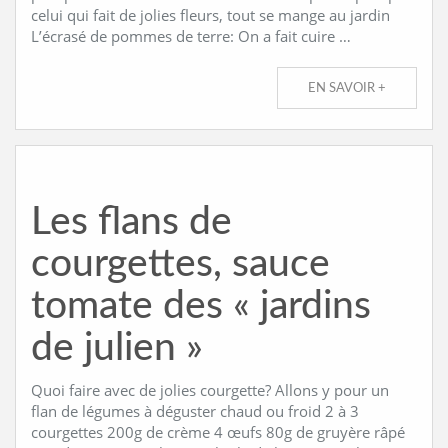
celui qui fait de jolies fleurs, tout se mange au jardin
L’écrasé de pommes de terre: On a fait cuire …
EN SAVOIR +
Les flans de
courgettes, sauce
tomate des « jardins
de julien »
Quoi faire avec de jolies courgette? Allons y pour un
flan de légumes à déguster chaud ou froid 2 à 3
courgettes 200g de crème 4 œufs 80g de gruyère râpé