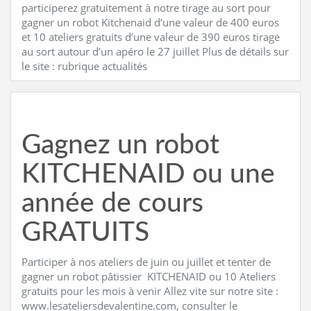
participerez gratuitement à notre tirage au sort pour
gagner un robot Kitchenaid d’une valeur de 400 euros
et 10 ateliers gratuits d’une valeur de 390 euros tirage
au sort autour d’un apéro le 27 juillet Plus de détails sur
le site : rubrique actualités
Gagnez un robot
KITCHENAID ou une
année de cours
GRATUITS
Participer à nos ateliers de juin ou juillet et tenter de
gagner un robot pâtissier KITCHENAID ou 10 Ateliers
gratuits pour les mois à venir Allez vite sur notre site :
www.lesateliersdevalentine.com, consulter le