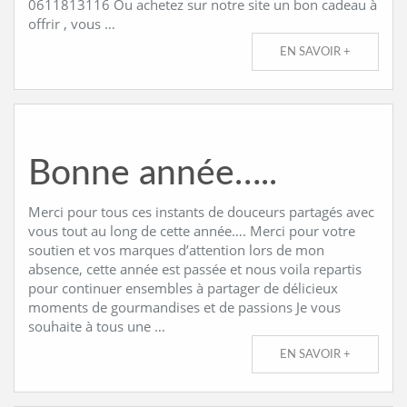
0611813116 Ou achetez sur notre site un bon cadeau à
offrir , vous …
EN SAVOIR +
Bonne année…..
Merci pour tous ces instants de douceurs partagés avec
vous tout au long de cette année…. Merci pour votre
soutien et vos marques d’attention lors de mon
absence, cette année est passée et nous voila repartis
pour continuer ensembles à partager de délicieux
moments de gourmandises et de passions Je vous
souhaite à tous une …
EN SAVOIR +