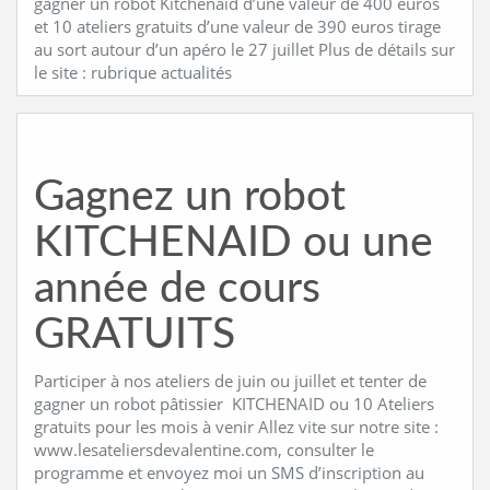
gagner un robot Kitchenaid d’une valeur de 400 euros
et 10 ateliers gratuits d’une valeur de 390 euros tirage
au sort autour d’un apéro le 27 juillet Plus de détails sur
le site : rubrique actualités
Gagnez un robot
KITCHENAID ou une
année de cours
GRATUITS
Participer à nos ateliers de juin ou juillet et tenter de
gagner un robot pâtissier KITCHENAID ou 10 Ateliers
gratuits pour les mois à venir Allez vite sur notre site :
www.lesateliersdevalentine.com, consulter le
programme et envoyez moi un SMS d’inscription au