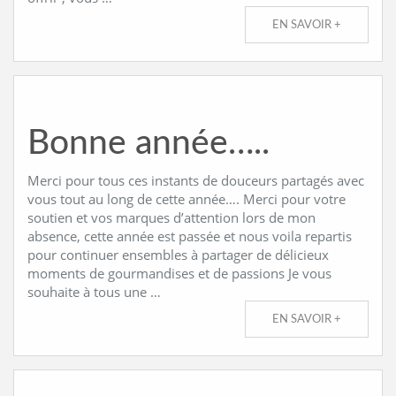
EN SAVOIR +
Bonne année…..
Merci pour tous ces instants de douceurs partagés avec
vous tout au long de cette année…. Merci pour votre
soutien et vos marques d’attention lors de mon
absence, cette année est passée et nous voila repartis
pour continuer ensembles à partager de délicieux
moments de gourmandises et de passions Je vous
souhaite à tous une …
EN SAVOIR +