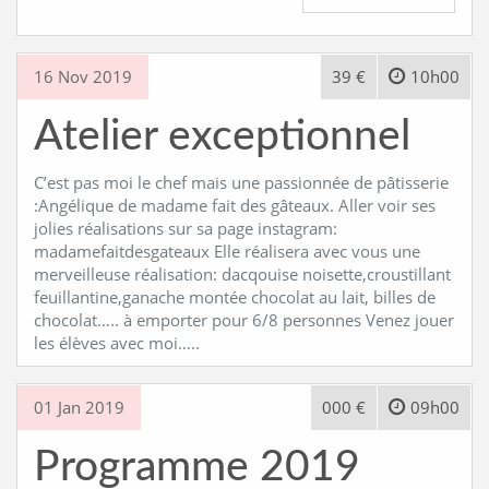
16 Nov 2019
39 €
10h00
Atelier exceptionnel
C’est pas moi le chef mais une passionnée de pâtisserie
:Angélique de madame fait des gâteaux. Aller voir ses
jolies réalisations sur sa page instagram:
madamefaitdesgateaux Elle réalisera avec vous une
merveilleuse réalisation: dacqouise noisette,croustillant
feuillantine,ganache montée chocolat au lait, billes de
chocolat….. à emporter pour 6/8 personnes Venez jouer
les élèves avec moi…..
01 Jan 2019
000 €
09h00
Programme 2019