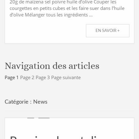
20g de maïzena sel poivre huile d’olive Couper les
courgettes en petits cubes et les faire suer dans l’huile
d’olive Mélanger tous les ingrédients …
EN SAVOIR +
Navigation des articles
Page
1
Page
2
Page
3
Page suivante
Catégorie :
News