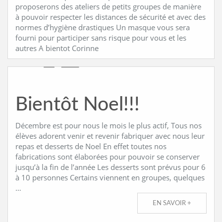
proposerons des ateliers de petits groupes de manière
à pouvoir respecter les distances de sécurité et avec des
CONTACT
normes d’hygiène drastiques Un masque vous sera
fourni pour participer sans risque pour vous et les
autres A bientot Corinne
Bientôt Noel!!!
Décembre est pour nous le mois le plus actif, Tous nos
élèves adorent venir et revenir fabriquer avec nous leur
repas et desserts de Noel En effet toutes nos
fabrications sont élaborées pour pouvoir se conserver
jusqu’à la fin de l’année Les desserts sont prévus pour 6
à 10 personnes Certains viennent en groupes, quelques
…
EN SAVOIR +