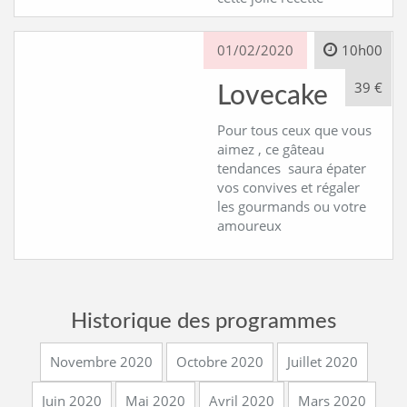
01/02/2020
10h00
39 €
Lovecake
Pour tous ceux que vous
aimez , ce gâteau
tendances saura épater
vos convives et régaler
les gourmands ou votre
amoureux
Historique des programmes
Novembre 2020
Octobre 2020
Juillet 2020
Juin 2020
Mai 2020
Avril 2020
Mars 2020