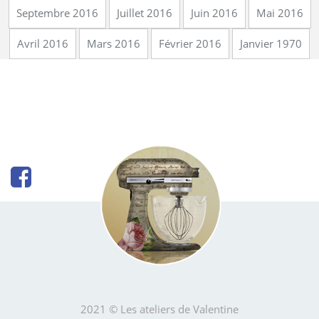
Septembre 2016
Juillet 2016
Juin 2016
Mai 2016
Avril 2016
Mars 2016
Février 2016
Janvier 1970
2021 © Les ateliers de Valentine