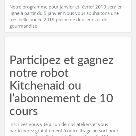
Notre programme pour janvier et février 2019 sera en
ligne à partir du 5 janvier Nous vous souhaitons une
très belle année 2019 pleine de douceurs et de
gourmandise
Participez et gagnez
notre robot
Kitchenaid ou
l’abonnement de 10
cours
Inscrivez vous vite à l’un de nos ateliers et vous
participerez gratuitement à notre tirage au sort pour