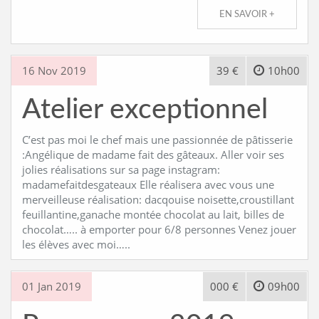
EN SAVOIR +
16 Nov 2019
39 €
10h00
Atelier exceptionnel
C’est pas moi le chef mais une passionnée de pâtisserie
:Angélique de madame fait des gâteaux. Aller voir ses
jolies réalisations sur sa page instagram:
madamefaitdesgateaux Elle réalisera avec vous une
merveilleuse réalisation: dacqouise noisette,croustillant
feuillantine,ganache montée chocolat au lait, billes de
chocolat….. à emporter pour 6/8 personnes Venez jouer
les élèves avec moi…..
01 Jan 2019
000 €
09h00