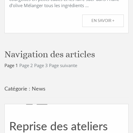
d’olive Mélanger tous les ingrédients …
EN SAVOIR +
Navigation des articles
Page
1
Page
2
Page
3
Page suivante
Catégorie :
News
Reprise des ateliers