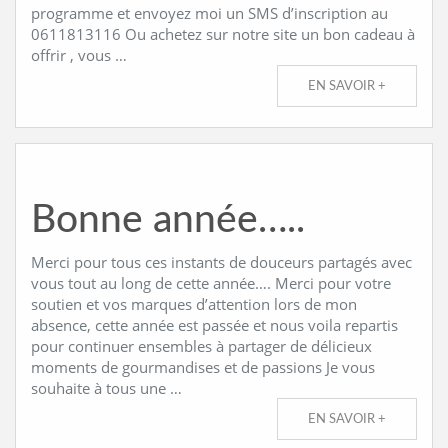
programme et envoyez moi un SMS d’inscription au
0611813116 Ou achetez sur notre site un bon cadeau à
offrir , vous …
EN SAVOIR +
Bonne année…..
Merci pour tous ces instants de douceurs partagés avec
vous tout au long de cette année…. Merci pour votre
soutien et vos marques d’attention lors de mon
absence, cette année est passée et nous voila repartis
pour continuer ensembles à partager de délicieux
moments de gourmandises et de passions Je vous
souhaite à tous une …
EN SAVOIR +