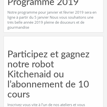
Programme 2019
Notre programme pour janvier et février 2019 sera en
ligne à partir du 5 janvier Nous vous souhaitons une
très belle année 2019 pleine de douceurs et de
gourmandise
Participez et gagnez
notre robot
Kitchenaid ou
l’abonnement de 10
cours
Inscrivez vous vite à l’un de nos ateliers et vous