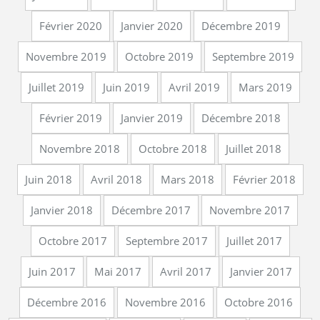
Février 2020
Janvier 2020
Décembre 2019
Novembre 2019
Octobre 2019
Septembre 2019
Juillet 2019
Juin 2019
Avril 2019
Mars 2019
Février 2019
Janvier 2019
Décembre 2018
Novembre 2018
Octobre 2018
Juillet 2018
Juin 2018
Avril 2018
Mars 2018
Février 2018
Janvier 2018
Décembre 2017
Novembre 2017
Octobre 2017
Septembre 2017
Juillet 2017
Juin 2017
Mai 2017
Avril 2017
Janvier 2017
Décembre 2016
Novembre 2016
Octobre 2016