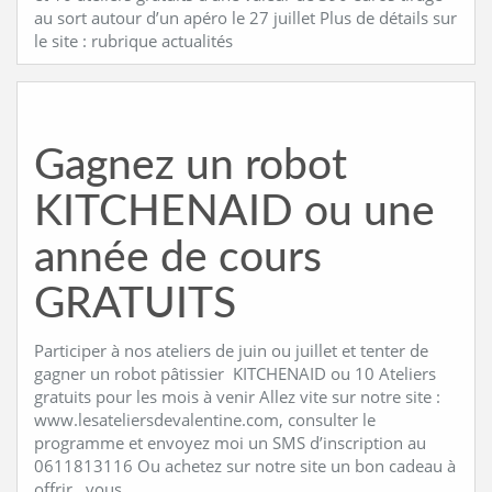
au sort autour d’un apéro le 27 juillet Plus de détails sur
le site : rubrique actualités
Gagnez un robot
KITCHENAID ou une
année de cours
GRATUITS
Participer à nos ateliers de juin ou juillet et tenter de
gagner un robot pâtissier KITCHENAID ou 10 Ateliers
gratuits pour les mois à venir Allez vite sur notre site :
www.lesateliersdevalentine.com, consulter le
programme et envoyez moi un SMS d’inscription au
0611813116 Ou achetez sur notre site un bon cadeau à
offrir , vous …