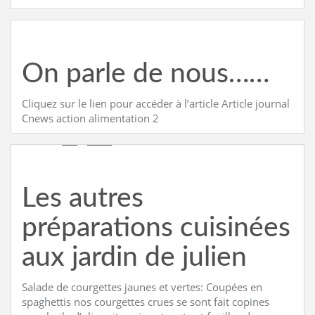
On parle de nous……
Cliquez sur le lien pour accéder à l’article Article journal
Cnews action alimentation 2
Les autres
préparations cuisinées
aux jardin de julien
Salade de courgettes jaunes et vertes: Coupées en
spaghettis nos courgettes crues se sont fait copines