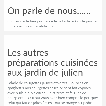
On parle de nous……
Cliquez sur le lien pour accéder à l’article Article journal
Cnews action alimentation 2
Les autres
préparations cuisinées
aux jardin de julien
Salade de courgettes jaunes et vertes: Coupées en
spaghettis nos courgettes crues se sont fait copines
avec huile d’olive citron jus et zeste et feuilles de
pourpiers…. Oui oui vous avez bien compris le pourpier
celui qui fait de jolies fleurs, tout se mange au jardin