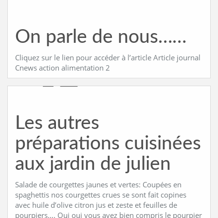
On parle de nous……
Cliquez sur le lien pour accéder à l’article Article journal
Cnews action alimentation 2
Les autres
préparations cuisinées
aux jardin de julien
Salade de courgettes jaunes et vertes: Coupées en
spaghettis nos courgettes crues se sont fait copines
avec huile d’olive citron jus et zeste et feuilles de
pourpiers…. Oui oui vous avez bien compris le pourpier