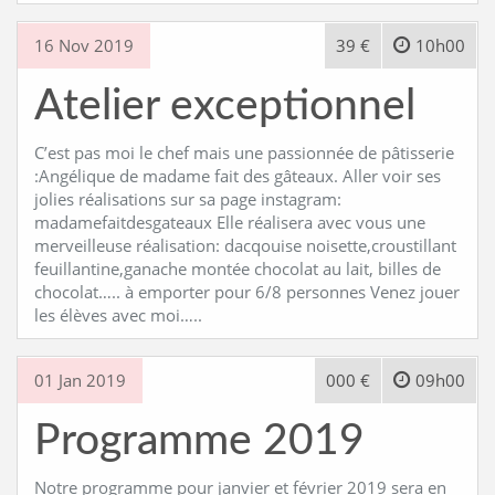
16 Nov 2019
39 €
10h00
Atelier exceptionnel
C’est pas moi le chef mais une passionnée de pâtisserie
:Angélique de madame fait des gâteaux. Aller voir ses
jolies réalisations sur sa page instagram:
madamefaitdesgateaux Elle réalisera avec vous une
merveilleuse réalisation: dacqouise noisette,croustillant
feuillantine,ganache montée chocolat au lait, billes de
chocolat….. à emporter pour 6/8 personnes Venez jouer
les élèves avec moi…..
01 Jan 2019
000 €
09h00
Programme 2019
Notre programme pour janvier et février 2019 sera en