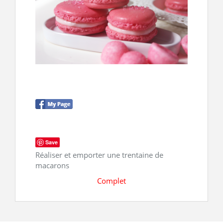
CONTACT
Save
Réaliser et emporter une trentaine de
macarons
Complet