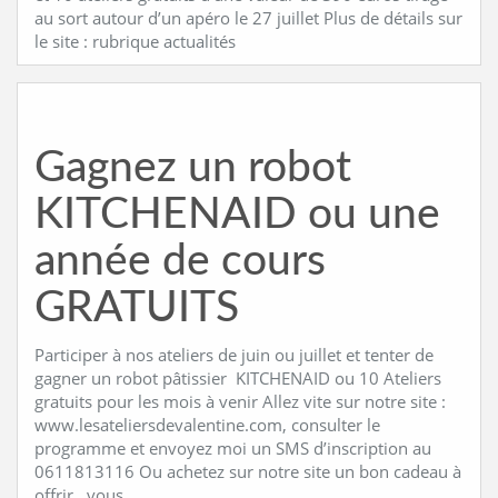
au sort autour d’un apéro le 27 juillet Plus de détails sur
le site : rubrique actualités
Gagnez un robot
KITCHENAID ou une
année de cours
GRATUITS
Participer à nos ateliers de juin ou juillet et tenter de
gagner un robot pâtissier KITCHENAID ou 10 Ateliers
gratuits pour les mois à venir Allez vite sur notre site :
www.lesateliersdevalentine.com, consulter le
programme et envoyez moi un SMS d’inscription au
0611813116 Ou achetez sur notre site un bon cadeau à
offrir , vous …