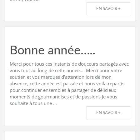
EN SAVOIR +
Bonne année…..
Merci pour tous ces instants de douceurs partagés avec
vous tout au long de cette année…. Merci pour votre
soutien et vos marques d’attention lors de mon
absence, cette année est passée et nous voila repartis
pour continuer ensembles à partager de délicieux
moments de gourmandises et de passions Je vous
souhaite à tous une …
EN SAVOIR +