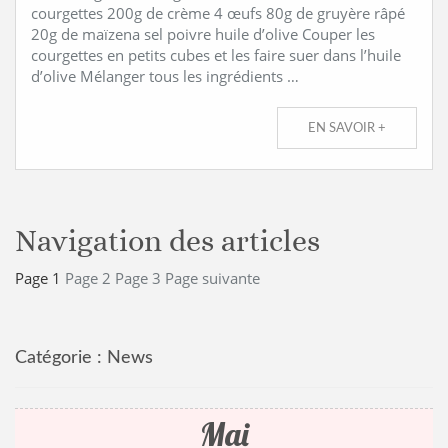
courgettes 200g de crème 4 œufs 80g de gruyère râpé
20g de maïzena sel poivre huile d’olive Couper les
courgettes en petits cubes et les faire suer dans l’huile
d’olive Mélanger tous les ingrédients …
EN SAVOIR +
Navigation des articles
Page
1
Page
2
Page
3
Page suivante
Catégorie :
News
Mai