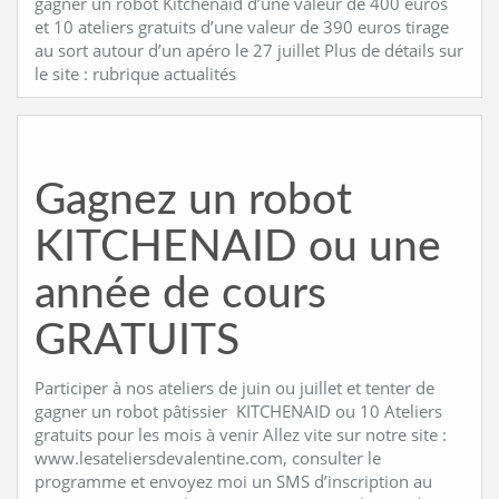
gagner un robot Kitchenaid d’une valeur de 400 euros
et 10 ateliers gratuits d’une valeur de 390 euros tirage
au sort autour d’un apéro le 27 juillet Plus de détails sur
le site : rubrique actualités
Gagnez un robot
KITCHENAID ou une
année de cours
GRATUITS
Participer à nos ateliers de juin ou juillet et tenter de
gagner un robot pâtissier KITCHENAID ou 10 Ateliers
gratuits pour les mois à venir Allez vite sur notre site :
www.lesateliersdevalentine.com, consulter le
programme et envoyez moi un SMS d’inscription au