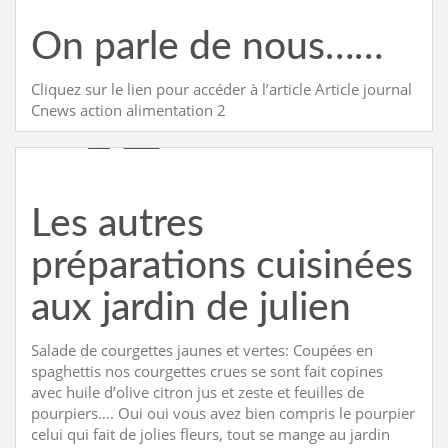
On parle de nous……
Cliquez sur le lien pour accéder à l’article Article journal
Cnews action alimentation 2
Les autres
préparations cuisinées
aux jardin de julien
Salade de courgettes jaunes et vertes: Coupées en
spaghettis nos courgettes crues se sont fait copines
avec huile d’olive citron jus et zeste et feuilles de
pourpiers…. Oui oui vous avez bien compris le pourpier
celui qui fait de jolies fleurs, tout se mange au jardin