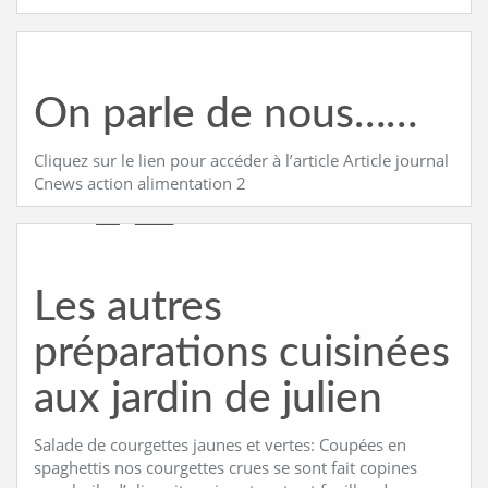
On parle de nous……
Cliquez sur le lien pour accéder à l’article Article journal
Cnews action alimentation 2
Les autres
préparations cuisinées
aux jardin de julien
Salade de courgettes jaunes et vertes: Coupées en
spaghettis nos courgettes crues se sont fait copines