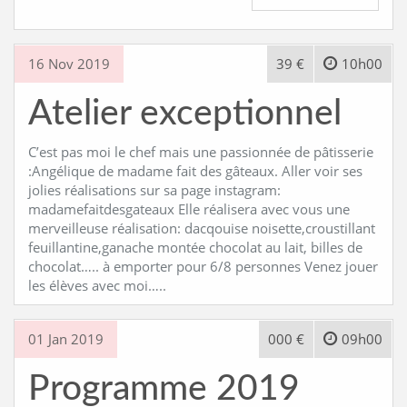
16 Nov 2019
39 €
10h00
Atelier exceptionnel
C’est pas moi le chef mais une passionnée de pâtisserie
:Angélique de madame fait des gâteaux. Aller voir ses
jolies réalisations sur sa page instagram:
madamefaitdesgateaux Elle réalisera avec vous une
merveilleuse réalisation: dacqouise noisette,croustillant
feuillantine,ganache montée chocolat au lait, billes de
chocolat….. à emporter pour 6/8 personnes Venez jouer
les élèves avec moi…..
01 Jan 2019
000 €
09h00
Programme 2019