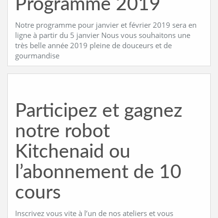
Programme 2019
Notre programme pour janvier et février 2019 sera en
ligne à partir du 5 janvier Nous vous souhaitons une
très belle année 2019 pleine de douceurs et de
gourmandise
Participez et gagnez
notre robot
Kitchenaid ou
l’abonnement de 10
cours
Inscrivez vous vite à l’un de nos ateliers et vous