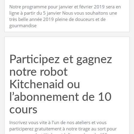
Notre programme pour janvier et février 2019 sera en
ligne à partir du 5 janvier Nous vous souhaitons une
très belle année 2019 pleine de douceurs et de
gourmandise
Participez et gagnez
notre robot
Kitchenaid ou
l’abonnement de 10
cours
Inscrivez vous vite à l’un de nos ateliers et vous
participerez gratuitement à notre tirage au sort pour