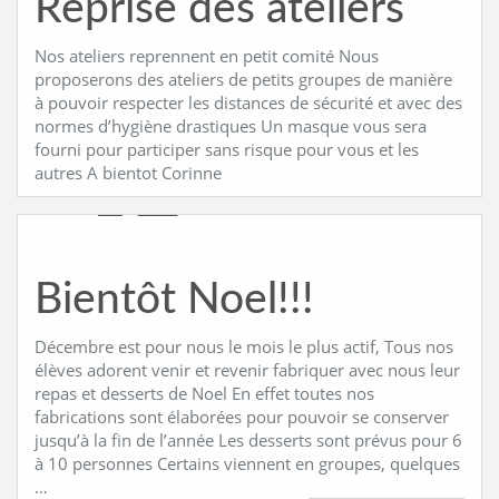
Reprise des ateliers
Nos ateliers reprennent en petit comité Nous
proposerons des ateliers de petits groupes de manière
à pouvoir respecter les distances de sécurité et avec des
normes d’hygiène drastiques Un masque vous sera
fourni pour participer sans risque pour vous et les
autres A bientot Corinne
Bientôt Noel!!!
Décembre est pour nous le mois le plus actif, Tous nos
élèves adorent venir et revenir fabriquer avec nous leur
repas et desserts de Noel En effet toutes nos
fabrications sont élaborées pour pouvoir se conserver
jusqu’à la fin de l’année Les desserts sont prévus pour 6
à 10 personnes Certains viennent en groupes, quelques
…