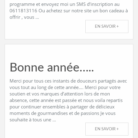
programme et envoyez moi un SMS d’inscription au
0611813116 Ou achetez sur notre site un bon cadeau à
offrir , vous …
EN SAVOIR +
Bonne année…..
Merci pour tous ces instants de douceurs partagés avec
vous tout au long de cette année…. Merci pour votre
soutien et vos marques d’attention lors de mon
absence, cette année est passée et nous voila repartis
pour continuer ensembles à partager de délicieux
moments de gourmandises et de passions Je vous
souhaite à tous une …
EN SAVOIR +