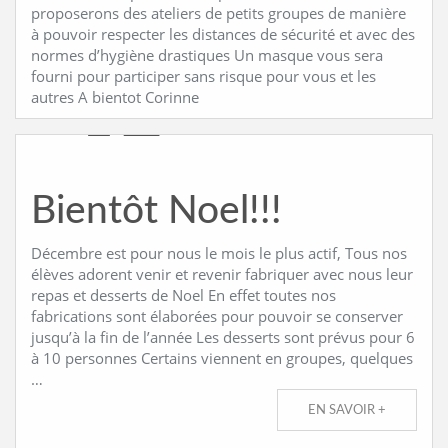
proposerons des ateliers de petits groupes de manière
à pouvoir respecter les distances de sécurité et avec des
CONTACT
normes d’hygiène drastiques Un masque vous sera
fourni pour participer sans risque pour vous et les
autres A bientot Corinne
Bientôt Noel!!!
Décembre est pour nous le mois le plus actif, Tous nos
élèves adorent venir et revenir fabriquer avec nous leur
repas et desserts de Noel En effet toutes nos
fabrications sont élaborées pour pouvoir se conserver
jusqu’à la fin de l’année Les desserts sont prévus pour 6
à 10 personnes Certains viennent en groupes, quelques
…
EN SAVOIR +