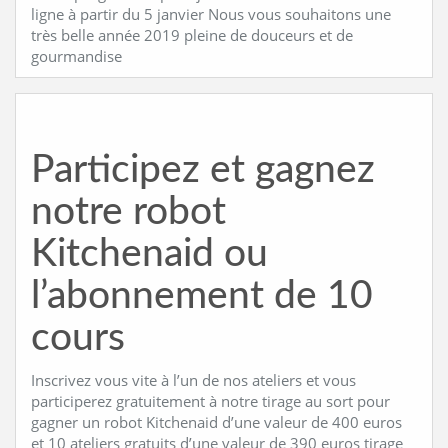
ligne à partir du 5 janvier Nous vous souhaitons une
très belle année 2019 pleine de douceurs et de
gourmandise
Participez et gagnez
notre robot
Kitchenaid ou
l’abonnement de 10
cours
Inscrivez vous vite à l’un de nos ateliers et vous
participerez gratuitement à notre tirage au sort pour
gagner un robot Kitchenaid d’une valeur de 400 euros
et 10 ateliers gratuits d’une valeur de 390 euros tirage