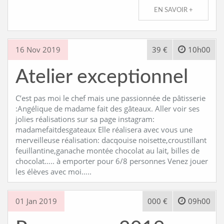
EN SAVOIR +
16 Nov 2019
39 €
10h00
Atelier exceptionnel
C’est pas moi le chef mais une passionnée de pâtisserie
:Angélique de madame fait des gâteaux. Aller voir ses
jolies réalisations sur sa page instagram:
madamefaitdesgateaux Elle réalisera avec vous une
merveilleuse réalisation: dacqouise noisette,croustillant
feuillantine,ganache montée chocolat au lait, billes de
chocolat….. à emporter pour 6/8 personnes Venez jouer
les élèves avec moi…..
01 Jan 2019
000 €
09h00