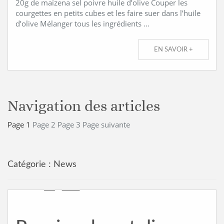
20g de maïzena sel poivre huile d’olive Couper les
courgettes en petits cubes et les faire suer dans l’huile
d’olive Mélanger tous les ingrédients …
EN SAVOIR +
Navigation des articles
Page
1
Page
2
Page
3
Page suivante
Catégorie :
News