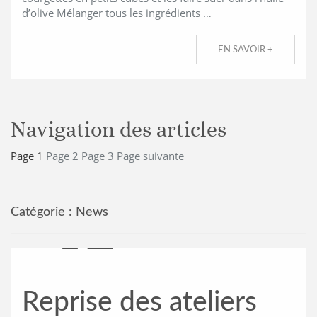
d’olive Mélanger tous les ingrédients …
EN SAVOIR +
Navigation des articles
Page
1
Page
2
Page
3
Page suivante
Catégorie :
News
Reprise des ateliers