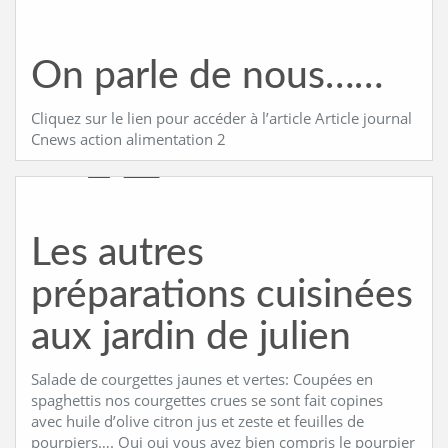
On parle de nous……
Cliquez sur le lien pour accéder à l’article Article journal
Cnews action alimentation 2
Les autres
préparations cuisinées
aux jardin de julien
Salade de courgettes jaunes et vertes: Coupées en
spaghettis nos courgettes crues se sont fait copines
avec huile d’olive citron jus et zeste et feuilles de
pourpiers…. Oui oui vous avez bien compris le pourpier