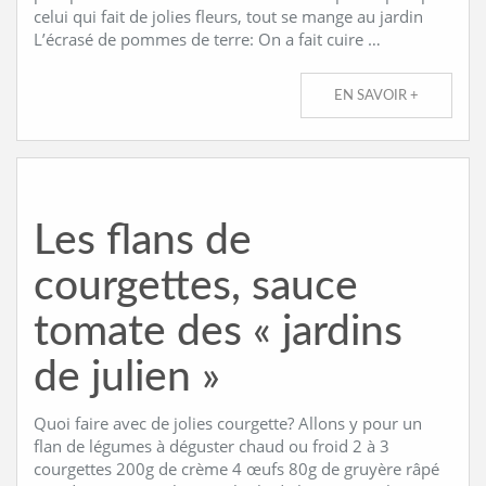
celui qui fait de jolies fleurs, tout se mange au jardin
L’écrasé de pommes de terre: On a fait cuire …
EN SAVOIR +
Les flans de
courgettes, sauce
tomate des « jardins
de julien »
Quoi faire avec de jolies courgette? Allons y pour un
flan de légumes à déguster chaud ou froid 2 à 3
courgettes 200g de crème 4 œufs 80g de gruyère râpé