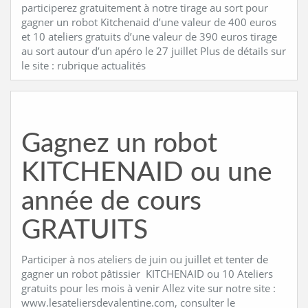
participerez gratuitement à notre tirage au sort pour
gagner un robot Kitchenaid d’une valeur de 400 euros
et 10 ateliers gratuits d’une valeur de 390 euros tirage
au sort autour d’un apéro le 27 juillet Plus de détails sur
le site : rubrique actualités
Gagnez un robot
KITCHENAID ou une
année de cours
GRATUITS
Participer à nos ateliers de juin ou juillet et tenter de
gagner un robot pâtissier KITCHENAID ou 10 Ateliers
gratuits pour les mois à venir Allez vite sur notre site :
www.lesateliersdevalentine.com, consulter le