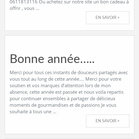
0611813116 Ou achetez sur notre site un bon cadeau à
offrir , vous …
EN SAVOIR +
Bonne année…..
Merci pour tous ces instants de douceurs partagés avec
vous tout au long de cette année…. Merci pour votre
soutien et vos marques d’attention lors de mon
absence, cette année est passée et nous voila repartis
pour continuer ensembles à partager de délicieux
moments de gourmandises et de passions Je vous
souhaite à tous une …
EN SAVOIR +