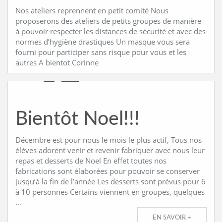
Nos ateliers reprennent en petit comité Nous
proposerons des ateliers de petits groupes de manière
à pouvoir respecter les distances de sécurité et avec des
normes d’hygiène drastiques Un masque vous sera
fourni pour participer sans risque pour vous et les
autres A bientot Corinne
Bientôt Noel!!!
Décembre est pour nous le mois le plus actif, Tous nos
élèves adorent venir et revenir fabriquer avec nous leur
repas et desserts de Noel En effet toutes nos
fabrications sont élaborées pour pouvoir se conserver
jusqu’à la fin de l’année Les desserts sont prévus pour 6
à 10 personnes Certains viennent en groupes, quelques
…
EN SAVOIR +