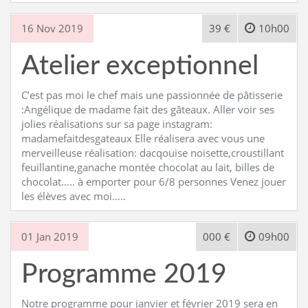
16 Nov 2019
39 €
10h00
Atelier exceptionnel
C’est pas moi le chef mais une passionnée de pâtisserie
:Angélique de madame fait des gâteaux. Aller voir ses
jolies réalisations sur sa page instagram:
madamefaitdesgateaux Elle réalisera avec vous une
merveilleuse réalisation: dacqouise noisette,croustillant
feuillantine,ganache montée chocolat au lait, billes de
chocolat….. à emporter pour 6/8 personnes Venez jouer
les élèves avec moi…..
01 Jan 2019
000 €
09h00
Programme 2019
Notre programme pour janvier et février 2019 sera en