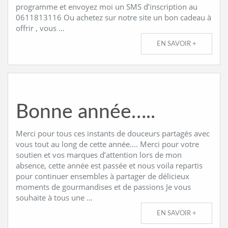
programme et envoyez moi un SMS d’inscription au
0611813116 Ou achetez sur notre site un bon cadeau à
offrir , vous …
EN SAVOIR +
Bonne année…..
Merci pour tous ces instants de douceurs partagés avec
vous tout au long de cette année…. Merci pour votre
soutien et vos marques d’attention lors de mon
absence, cette année est passée et nous voila repartis
pour continuer ensembles à partager de délicieux
moments de gourmandises et de passions Je vous
souhaite à tous une …
EN SAVOIR +