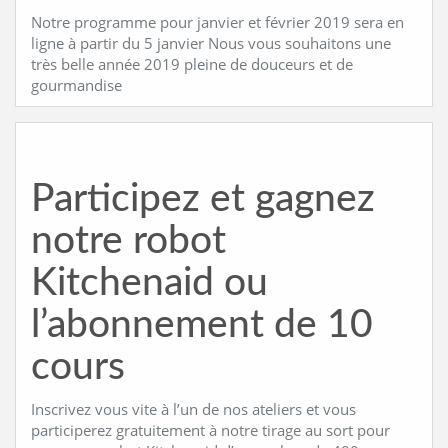
Notre programme pour janvier et février 2019 sera en
ligne à partir du 5 janvier Nous vous souhaitons une
très belle année 2019 pleine de douceurs et de
gourmandise
Participez et gagnez
notre robot
Kitchenaid ou
l’abonnement de 10
cours
Inscrivez vous vite à l’un de nos ateliers et vous
participerez gratuitement à notre tirage au sort pour