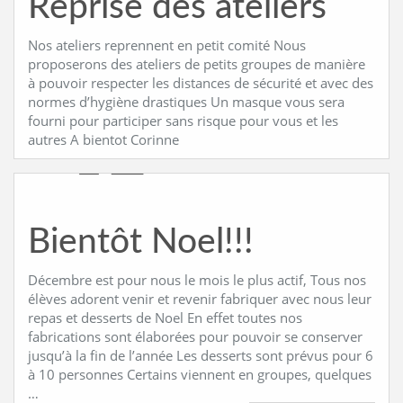
Reprise des ateliers
Nos ateliers reprennent en petit comité Nous
proposerons des ateliers de petits groupes de manière
à pouvoir respecter les distances de sécurité et avec des
normes d’hygiène drastiques Un masque vous sera
fourni pour participer sans risque pour vous et les
autres A bientot Corinne
Bientôt Noel!!!
Décembre est pour nous le mois le plus actif, Tous nos
élèves adorent venir et revenir fabriquer avec nous leur
repas et desserts de Noel En effet toutes nos
fabrications sont élaborées pour pouvoir se conserver
jusqu’à la fin de l’année Les desserts sont prévus pour 6
à 10 personnes Certains viennent en groupes, quelques
…