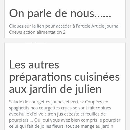
On parle de nous……
Cliquez sur le lien pour accéder à l’article Article journal
Cnews action alimentation 2
Les autres
préparations cuisinées
aux jardin de julien
Salade de courgettes jaunes et vertes: Coupées en
spaghettis nos courgettes crues se sont fait copines
avec huile d’olive citron jus et zeste et feuilles de
pourpiers…. Oui oui vous avez bien compris le pourpier
celui qui fait de jolies fleurs, tout se mange au jardin