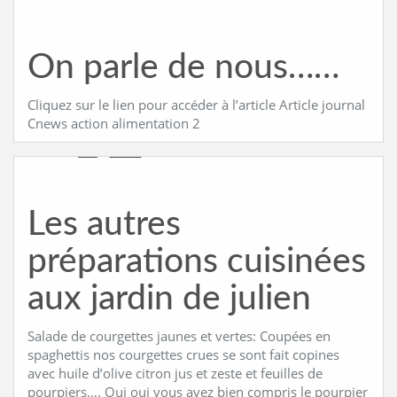
On parle de nous……
Cliquez sur le lien pour accéder à l’article Article journal
Cnews action alimentation 2
Les autres
préparations cuisinées
aux jardin de julien
Salade de courgettes jaunes et vertes: Coupées en
spaghettis nos courgettes crues se sont fait copines
avec huile d’olive citron jus et zeste et feuilles de
pourpiers…. Oui oui vous avez bien compris le pourpier