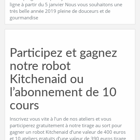
ligne à partir du 5 janvier Nous vous souhaitons une
très belle année 2019 pleine de douceurs et de
gourmandise
Participez et gagnez
notre robot
Kitchenaid ou
l’abonnement de 10
cours
Inscrivez vous vite à l’un de nos ateliers et vous
participerez gratuitement à notre tirage au sort pour
gagner un robot Kitchenaid d’une valeur de 400 euros
et 10 ateliers gratuits d’une valeur de 390 euros tirage