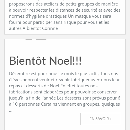
proposerons des ateliers de petits groupes de manière
à pouvoir respecter les distances de sécurité et avec des
CONTACT
normes d’hygiène drastiques Un masque vous sera
fourni pour participer sans risque pour vous et les
autres A bientot Corinne
Bientôt Noel!!!
Décembre est pour nous le mois le plus actif, Tous nos
élèves adorent venir et revenir fabriquer avec nous leur
repas et desserts de Noel En effet toutes nos
fabrications sont élaborées pour pouvoir se conserver
jusqu’à la fin de l’année Les desserts sont prévus pour 6
à 10 personnes Certains viennent en groupes, quelques
…
EN SAVOIR +