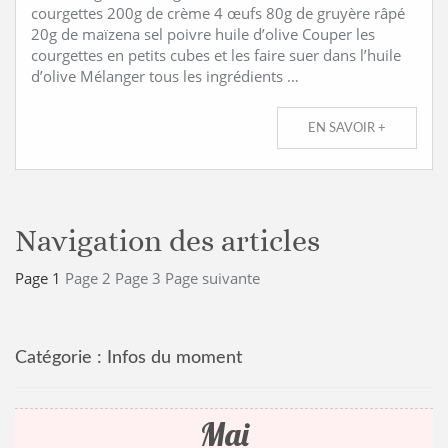
courgettes 200g de crème 4 œufs 80g de gruyère râpé
20g de maïzena sel poivre huile d’olive Couper les
courgettes en petits cubes et les faire suer dans l’huile
d’olive Mélanger tous les ingrédients …
EN SAVOIR +
Navigation des articles
Page
1
Page
2
Page
3
Page suivante
Catégorie :
Infos du moment
Mai