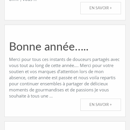
EN SAVOIR +
Bonne année…..
Merci pour tous ces instants de douceurs partagés avec
vous tout au long de cette année…. Merci pour votre
soutien et vos marques d’attention lors de mon
absence, cette année est passée et nous voila repartis
pour continuer ensembles à partager de délicieux
moments de gourmandises et de passions Je vous
souhaite à tous une …
EN SAVOIR +