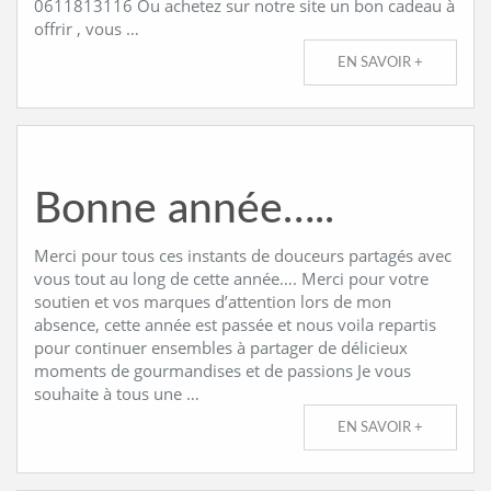
0611813116 Ou achetez sur notre site un bon cadeau à
offrir , vous …
EN SAVOIR +
Bonne année…..
Merci pour tous ces instants de douceurs partagés avec
vous tout au long de cette année…. Merci pour votre
soutien et vos marques d’attention lors de mon
absence, cette année est passée et nous voila repartis
pour continuer ensembles à partager de délicieux
moments de gourmandises et de passions Je vous
souhaite à tous une …
EN SAVOIR +