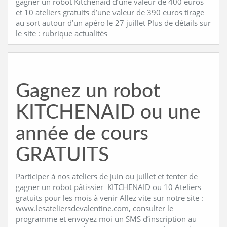
gagner un robot Kitchenaid d’une valeur de 400 euros
et 10 ateliers gratuits d’une valeur de 390 euros tirage
au sort autour d’un apéro le 27 juillet Plus de détails sur
le site : rubrique actualités
Gagnez un robot
KITCHENAID ou une
année de cours
GRATUITS
Participer à nos ateliers de juin ou juillet et tenter de
gagner un robot pâtissier KITCHENAID ou 10 Ateliers
gratuits pour les mois à venir Allez vite sur notre site :
www.lesateliersdevalentine.com, consulter le
programme et envoyez moi un SMS d’inscription au