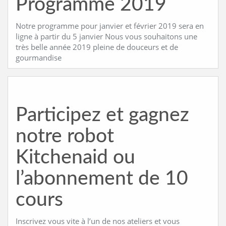
Programme 2019
Notre programme pour janvier et février 2019 sera en
ligne à partir du 5 janvier Nous vous souhaitons une
très belle année 2019 pleine de douceurs et de
gourmandise
Participez et gagnez
notre robot
Kitchenaid ou
l’abonnement de 10
cours
Inscrivez vous vite à l’un de nos ateliers et vous