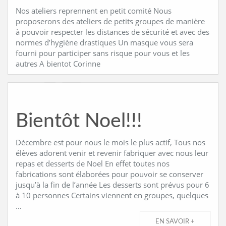
Nos ateliers reprennent en petit comité Nous
proposerons des ateliers de petits groupes de manière
à pouvoir respecter les distances de sécurité et avec des
normes d’hygiène drastiques Un masque vous sera
fourni pour participer sans risque pour vous et les
autres A bientot Corinne
Bientôt Noel!!!
Décembre est pour nous le mois le plus actif, Tous nos
élèves adorent venir et revenir fabriquer avec nous leur
repas et desserts de Noel En effet toutes nos
fabrications sont élaborées pour pouvoir se conserver
jusqu’à la fin de l’année Les desserts sont prévus pour 6
à 10 personnes Certains viennent en groupes, quelques
…
EN SAVOIR +