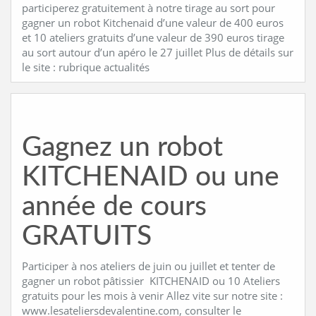
participerez gratuitement à notre tirage au sort pour
gagner un robot Kitchenaid d’une valeur de 400 euros
et 10 ateliers gratuits d’une valeur de 390 euros tirage
au sort autour d’un apéro le 27 juillet Plus de détails sur
le site : rubrique actualités
Gagnez un robot
KITCHENAID ou une
année de cours
GRATUITS
Participer à nos ateliers de juin ou juillet et tenter de
gagner un robot pâtissier KITCHENAID ou 10 Ateliers
gratuits pour les mois à venir Allez vite sur notre site :
www.lesateliersdevalentine.com, consulter le