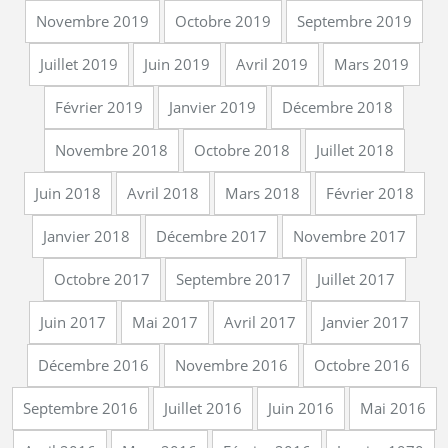
Novembre 2019
Octobre 2019
Septembre 2019
Juillet 2019
Juin 2019
Avril 2019
Mars 2019
Février 2019
Janvier 2019
Décembre 2018
Novembre 2018
Octobre 2018
Juillet 2018
Juin 2018
Avril 2018
Mars 2018
Février 2018
Janvier 2018
Décembre 2017
Novembre 2017
Octobre 2017
Septembre 2017
Juillet 2017
Juin 2017
Mai 2017
Avril 2017
Janvier 2017
Décembre 2016
Novembre 2016
Octobre 2016
Septembre 2016
Juillet 2016
Juin 2016
Mai 2016