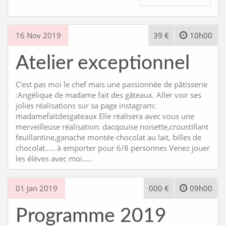
16 Nov 2019
39 €
10h00
Atelier exceptionnel
C’est pas moi le chef mais une passionnée de pâtisserie
:Angélique de madame fait des gâteaux. Aller voir ses
jolies réalisations sur sa page instagram:
madamefaitdesgateaux Elle réalisera avec vous une
merveilleuse réalisation: dacqouise noisette,croustillant
feuillantine,ganache montée chocolat au lait, billes de
chocolat….. à emporter pour 6/8 personnes Venez jouer
les élèves avec moi…..
01 Jan 2019
000 €
09h00
Programme 2019