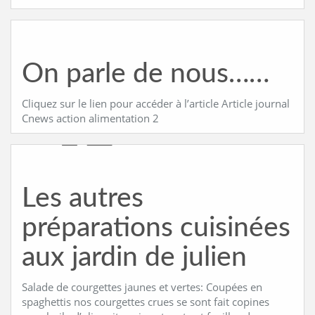
On parle de nous……
Cliquez sur le lien pour accéder à l’article Article journal
Cnews action alimentation 2
Les autres
préparations cuisinées
aux jardin de julien
Salade de courgettes jaunes et vertes: Coupées en
spaghettis nos courgettes crues se sont fait copines