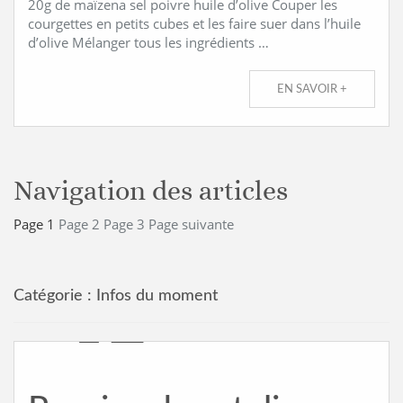
20g de maïzena sel poivre huile d’olive Couper les
courgettes en petits cubes et les faire suer dans l’huile
d’olive Mélanger tous les ingrédients …
EN SAVOIR +
Navigation des articles
Page
1
Page
2
Page
3
Page suivante
Catégorie :
Infos du moment