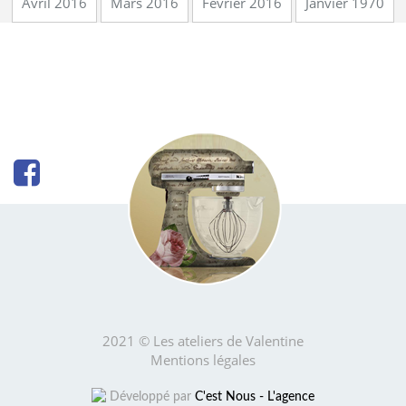
Avril 2016
Mars 2016
Février 2016
Janvier 1970
2021 © Les ateliers de Valentine
Mentions légales
Développé par
C'est Nous - L'agence