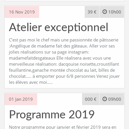
16 Nov 2019
39 €
10h00
Atelier exceptionnel
C’est pas moi le chef mais une passionnée de pâtisserie
:Angélique de madame fait des gâteaux. Aller voir ses
jolies réalisations sur sa page instagram:
madamefaitdesgateaux Elle réalisera avec vous une
merveilleuse réalisation: dacqouise noisette,croustillant
feuillantine,ganache montée chocolat au lait, billes de
chocolat….. à emporter pour 6/8 personnes Venez jouer
les élèves avec moi…..
01 Jan 2019
000 €
09h00
Programme 2019
Notre programme pour janvier et février 2019 sera en