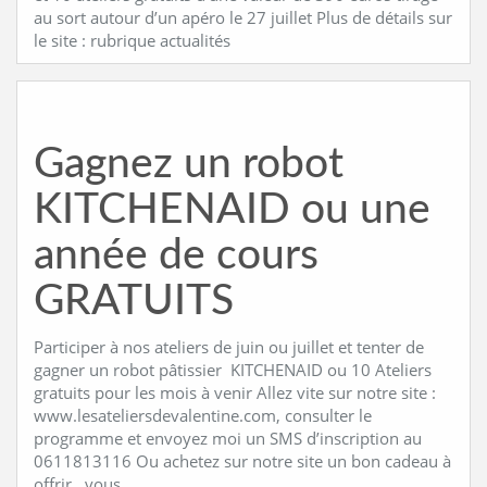
au sort autour d’un apéro le 27 juillet Plus de détails sur
le site : rubrique actualités
Gagnez un robot
KITCHENAID ou une
année de cours
GRATUITS
Participer à nos ateliers de juin ou juillet et tenter de
gagner un robot pâtissier KITCHENAID ou 10 Ateliers
gratuits pour les mois à venir Allez vite sur notre site :
www.lesateliersdevalentine.com, consulter le
programme et envoyez moi un SMS d’inscription au
0611813116 Ou achetez sur notre site un bon cadeau à
offrir , vous …