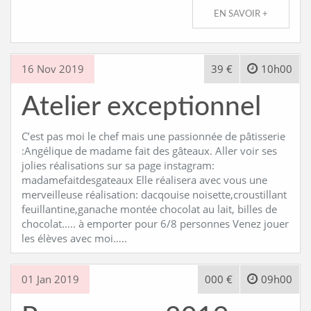
EN SAVOIR +
16 Nov 2019
39 €
10h00
Atelier exceptionnel
C’est pas moi le chef mais une passionnée de pâtisserie
:Angélique de madame fait des gâteaux. Aller voir ses
jolies réalisations sur sa page instagram:
madamefaitdesgateaux Elle réalisera avec vous une
merveilleuse réalisation: dacqouise noisette,croustillant
feuillantine,ganache montée chocolat au lait, billes de
chocolat….. à emporter pour 6/8 personnes Venez jouer
les élèves avec moi…..
01 Jan 2019
000 €
09h00