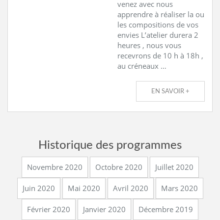
venez avec nous
apprendre à réaliser la ou
les compositions de vos
envies L’atelier durera 2
heures , nous vous
recevrons de 10 h à 18h ,
au créneaux …
EN SAVOIR +
Historique des programmes
Novembre 2020
Octobre 2020
Juillet 2020
Juin 2020
Mai 2020
Avril 2020
Mars 2020
Février 2020
Janvier 2020
Décembre 2019