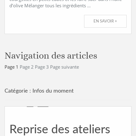
d’olive Mélanger tous les ingrédients …
EN SAVOIR +
Navigation des articles
Page
1
Page
2
Page
3
Page suivante
Catégorie :
Infos du moment
Reprise des ateliers