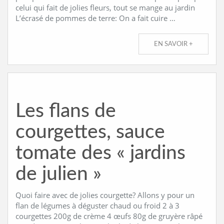
celui qui fait de jolies fleurs, tout se mange au jardin
L’écrasé de pommes de terre: On a fait cuire …
EN SAVOIR +
Les flans de
courgettes, sauce
tomate des « jardins
de julien »
Quoi faire avec de jolies courgette? Allons y pour un
flan de légumes à déguster chaud ou froid 2 à 3
courgettes 200g de crème 4 œufs 80g de gruyère râpé