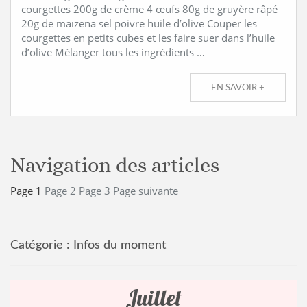
courgettes 200g de crème 4 œufs 80g de gruyère râpé
20g de maïzena sel poivre huile d’olive Couper les
courgettes en petits cubes et les faire suer dans l’huile
d’olive Mélanger tous les ingrédients …
EN SAVOIR +
Navigation des articles
Page
1
Page
2
Page
3
Page suivante
Catégorie :
Infos du moment
Juillet