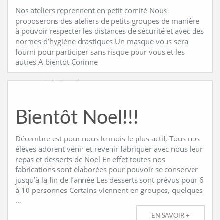
Nos ateliers reprennent en petit comité Nous
proposerons des ateliers de petits groupes de manière
à pouvoir respecter les distances de sécurité et avec des
normes d’hygiène drastiques Un masque vous sera
fourni pour participer sans risque pour vous et les
autres A bientot Corinne
Bientôt Noel!!!
Décembre est pour nous le mois le plus actif, Tous nos
élèves adorent venir et revenir fabriquer avec nous leur
repas et desserts de Noel En effet toutes nos
fabrications sont élaborées pour pouvoir se conserver
jusqu’à la fin de l’année Les desserts sont prévus pour 6
à 10 personnes Certains viennent en groupes, quelques
…
EN SAVOIR +