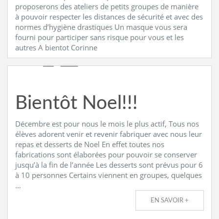
proposerons des ateliers de petits groupes de manière
à pouvoir respecter les distances de sécurité et avec des
CONTACT
normes d’hygiène drastiques Un masque vous sera
fourni pour participer sans risque pour vous et les
autres A bientot Corinne
Bientôt Noel!!!
Décembre est pour nous le mois le plus actif, Tous nos
élèves adorent venir et revenir fabriquer avec nous leur
repas et desserts de Noel En effet toutes nos
fabrications sont élaborées pour pouvoir se conserver
jusqu’à la fin de l’année Les desserts sont prévus pour 6
à 10 personnes Certains viennent en groupes, quelques
…
EN SAVOIR +