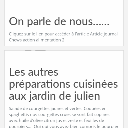
On parle de nous……
Cliquez sur le lien pour accéder à l’article Article journal
Cnews action alimentation 2
Les autres
préparations cuisinées
aux jardin de julien
Salade de courgettes jaunes et vertes: Coupées en
spaghettis nos courgettes crues se sont fait copines
avec huile d’olive citron jus et zeste et feuilles de
pourpiers…. Oui oui vous avez bien compris le pourpier