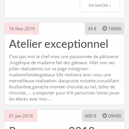
EN SAVOIR +
16 Nov 2019
39 €
10h00
Atelier exceptionnel
C’est pas moi le chef mais une passionnée de pâtisserie
:Angélique de madame fait des gâteaux. Aller voir ses
jolies réalisations sur sa page instagram:
madamefaitdesgateaux Elle réalisera avec vous une
merveilleuse réalisation: dacqouise noisette,croustillant
feuillantine,ganache montée chocolat au lait, billes de
chocolat….. à emporter pour 6/8 personnes Venez jouer
les élèves avec moi…..
01 Jan 2019
000 €
09h00