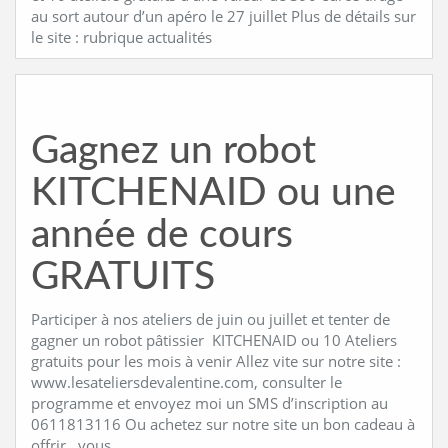
au sort autour d’un apéro le 27 juillet Plus de détails sur
le site : rubrique actualités
Gagnez un robot
KITCHENAID ou une
année de cours
GRATUITS
Participer à nos ateliers de juin ou juillet et tenter de
gagner un robot pâtissier KITCHENAID ou 10 Ateliers
gratuits pour les mois à venir Allez vite sur notre site :
www.lesateliersdevalentine.com, consulter le
programme et envoyez moi un SMS d’inscription au
0611813116 Ou achetez sur notre site un bon cadeau à
offrir , vous …