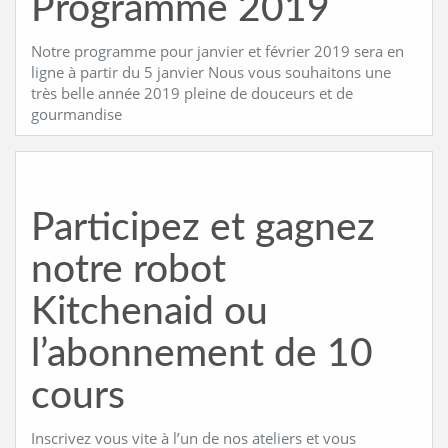
Programme 2019
Notre programme pour janvier et février 2019 sera en
ligne à partir du 5 janvier Nous vous souhaitons une
très belle année 2019 pleine de douceurs et de
gourmandise
Participez et gagnez
notre robot
Kitchenaid ou
l’abonnement de 10
cours
Inscrivez vous vite à l’un de nos ateliers et vous