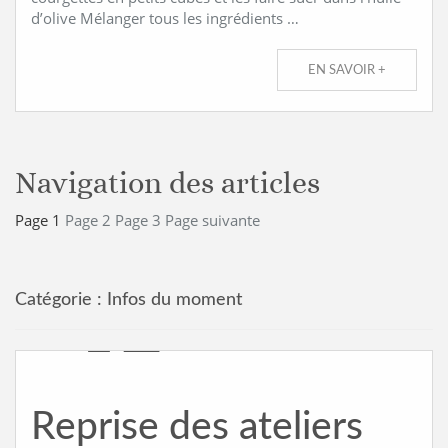
d’olive Mélanger tous les ingrédients …
EN SAVOIR +
Navigation des articles
Page
1
Page
2
Page
3
Page suivante
Catégorie :
Infos du moment
Reprise des ateliers