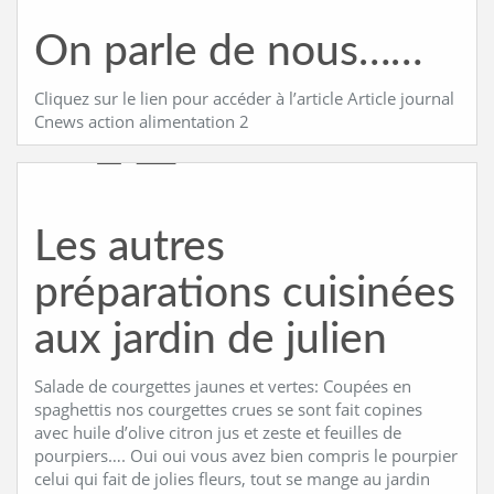
On parle de nous……
Cliquez sur le lien pour accéder à l’article Article journal
Cnews action alimentation 2
Les autres
préparations cuisinées
aux jardin de julien
Salade de courgettes jaunes et vertes: Coupées en
spaghettis nos courgettes crues se sont fait copines
avec huile d’olive citron jus et zeste et feuilles de
pourpiers…. Oui oui vous avez bien compris le pourpier
celui qui fait de jolies fleurs, tout se mange au jardin