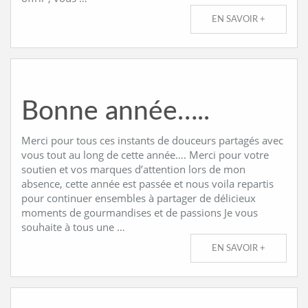
EN SAVOIR +
Bonne année…..
Merci pour tous ces instants de douceurs partagés avec
vous tout au long de cette année…. Merci pour votre
soutien et vos marques d’attention lors de mon
absence, cette année est passée et nous voila repartis
pour continuer ensembles à partager de délicieux
moments de gourmandises et de passions Je vous
souhaite à tous une …
EN SAVOIR +