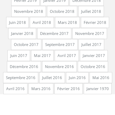
Février 2019
Janvier 2019
Décembre 2018
Novembre 2018
Octobre 2018
Juillet 2018
Juin 2018
Avril 2018
Mars 2018
Février 2018
Janvier 2018
Décembre 2017
Novembre 2017
Octobre 2017
Septembre 2017
Juillet 2017
Juin 2017
Mai 2017
Avril 2017
Janvier 2017
Décembre 2016
Novembre 2016
Octobre 2016
Septembre 2016
Juillet 2016
Juin 2016
Mai 2016
Avril 2016
Mars 2016
Février 2016
Janvier 1970