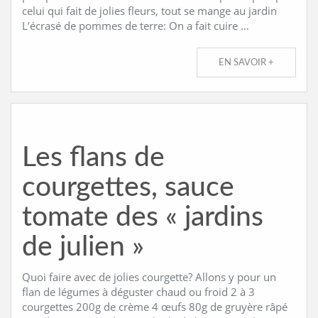
celui qui fait de jolies fleurs, tout se mange au jardin
L’écrasé de pommes de terre: On a fait cuire …
EN SAVOIR +
Les flans de
courgettes, sauce
tomate des « jardins
de julien »
Quoi faire avec de jolies courgette? Allons y pour un
flan de légumes à déguster chaud ou froid 2 à 3
courgettes 200g de crème 4 œufs 80g de gruyère râpé