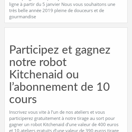
ligne à partir du 5 janvier Nous vous souhaitons une
très belle année 2019 pleine de douceurs et de
gourmandise
Participez et gagnez
notre robot
Kitchenaid ou
l’abonnement de 10
cours
Inscrivez vous vite à l’un de nos ateliers et vous
participerez gratuitement à notre tirage au sort pour
gagner un robot Kitchenaid d’une valeur de 400 euros
et 10 ateliers gratuits d’une valeur de 390 euros tirage