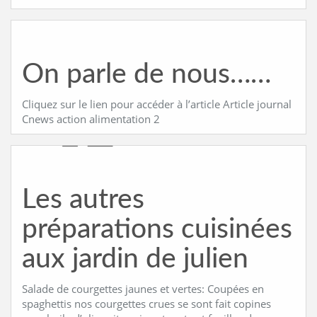
On parle de nous……
Cliquez sur le lien pour accéder à l’article Article journal
Cnews action alimentation 2
Les autres
préparations cuisinées
aux jardin de julien
Salade de courgettes jaunes et vertes: Coupées en
spaghettis nos courgettes crues se sont fait copines