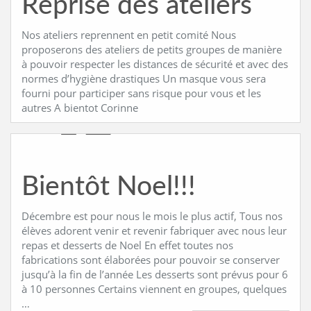
Reprise des ateliers
Nos ateliers reprennent en petit comité Nous
proposerons des ateliers de petits groupes de manière
à pouvoir respecter les distances de sécurité et avec des
normes d’hygiène drastiques Un masque vous sera
fourni pour participer sans risque pour vous et les
autres A bientot Corinne
Bientôt Noel!!!
Décembre est pour nous le mois le plus actif, Tous nos
élèves adorent venir et revenir fabriquer avec nous leur
repas et desserts de Noel En effet toutes nos
fabrications sont élaborées pour pouvoir se conserver
jusqu’à la fin de l’année Les desserts sont prévus pour 6
à 10 personnes Certains viennent en groupes, quelques
…