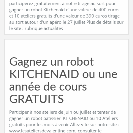
participerez gratuitement à notre tirage au sort pour
gagner un robot Kitchenaid d’une valeur de 400 euros
et 10 ateliers gratuits d’une valeur de 390 euros tirage
au sort autour d’un apéro le 27 juillet Plus de détails sur
le site : rubrique actualités
Gagnez un robot
KITCHENAID ou une
année de cours
GRATUITS
Participer à nos ateliers de juin ou juillet et tenter de
gagner un robot pâtissier KITCHENAID ou 10 Ateliers
gratuits pour les mois à venir Allez vite sur notre site :
www.lesateliersdevalentine.com, consulter le