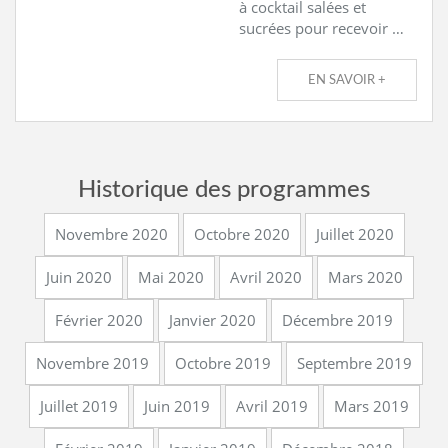
à cocktail salées et
sucrées pour recevoir …
EN SAVOIR +
Historique des programmes
Novembre 2020
Octobre 2020
Juillet 2020
Juin 2020
Mai 2020
Avril 2020
Mars 2020
Février 2020
Janvier 2020
Décembre 2019
Novembre 2019
Octobre 2019
Septembre 2019
Juillet 2019
Juin 2019
Avril 2019
Mars 2019