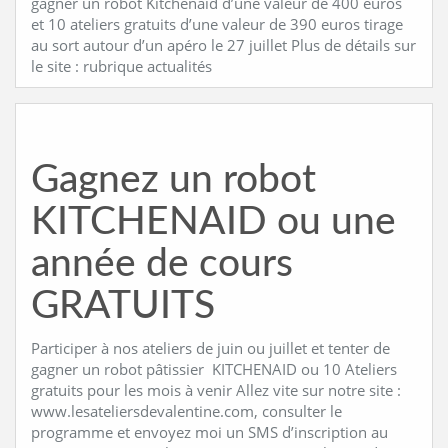
gagner un robot Kitchenaid d’une valeur de 400 euros
et 10 ateliers gratuits d’une valeur de 390 euros tirage
au sort autour d’un apéro le 27 juillet Plus de détails sur
le site : rubrique actualités
Gagnez un robot
KITCHENAID ou une
année de cours
GRATUITS
Participer à nos ateliers de juin ou juillet et tenter de
gagner un robot pâtissier KITCHENAID ou 10 Ateliers
gratuits pour les mois à venir Allez vite sur notre site :
www.lesateliersdevalentine.com, consulter le
programme et envoyez moi un SMS d’inscription au