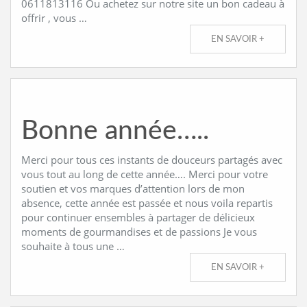
0611813116 Ou achetez sur notre site un bon cadeau à
offrir , vous …
EN SAVOIR +
Bonne année…..
Merci pour tous ces instants de douceurs partagés avec
vous tout au long de cette année…. Merci pour votre
soutien et vos marques d’attention lors de mon
absence, cette année est passée et nous voila repartis
pour continuer ensembles à partager de délicieux
moments de gourmandises et de passions Je vous
souhaite à tous une …
EN SAVOIR +