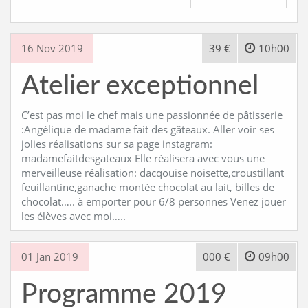
16 Nov 2019
39 €
10h00
Atelier exceptionnel
C’est pas moi le chef mais une passionnée de pâtisserie
:Angélique de madame fait des gâteaux. Aller voir ses
jolies réalisations sur sa page instagram:
madamefaitdesgateaux Elle réalisera avec vous une
merveilleuse réalisation: dacqouise noisette,croustillant
feuillantine,ganache montée chocolat au lait, billes de
chocolat….. à emporter pour 6/8 personnes Venez jouer
les élèves avec moi…..
01 Jan 2019
000 €
09h00
Programme 2019