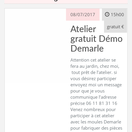
08/07/2017
15h00
gratuit €
Atelier
gratuit Démo
Demarle
Attention cet atelier se
fera au jardin, chez moi,
tout prêt de l’atelier. si
vous désirez participer
envoyez moi un message
pour que je vous
communique l’adresse
précise 06 11 81 31 16
Venez nombreux pour
participer à cet atelier
avec les moules Demarle
pour fabriquer des pièces