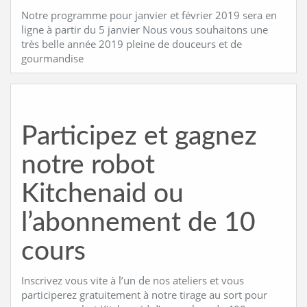
Notre programme pour janvier et février 2019 sera en
ligne à partir du 5 janvier Nous vous souhaitons une
très belle année 2019 pleine de douceurs et de
gourmandise
Participez et gagnez
notre robot
Kitchenaid ou
l’abonnement de 10
cours
Inscrivez vous vite à l’un de nos ateliers et vous
participerez gratuitement à notre tirage au sort pour