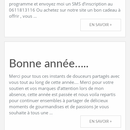
programme et envoyez moi un SMS d’inscription au
0611813116 Ou achetez sur notre site un bon cadeau à
offrir , vous …
EN SAVOIR +
Bonne année…..
Merci pour tous ces instants de douceurs partagés avec
vous tout au long de cette année…. Merci pour votre
soutien et vos marques d’attention lors de mon
absence, cette année est passée et nous voila repartis
pour continuer ensembles à partager de délicieux
moments de gourmandises et de passions Je vous
souhaite à tous une …
EN SAVOIR +