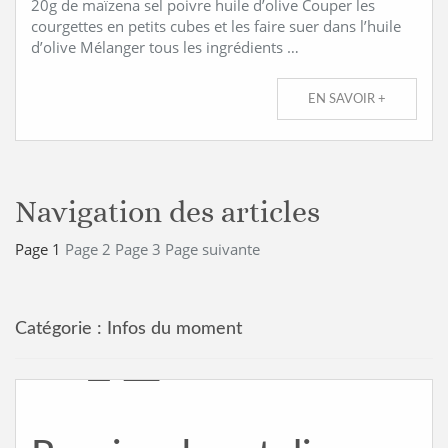
20g de maïzena sel poivre huile d’olive Couper les
courgettes en petits cubes et les faire suer dans l’huile
d’olive Mélanger tous les ingrédients …
EN SAVOIR +
Navigation des articles
Page
1
Page
2
Page
3
Page suivante
Catégorie :
Infos du moment