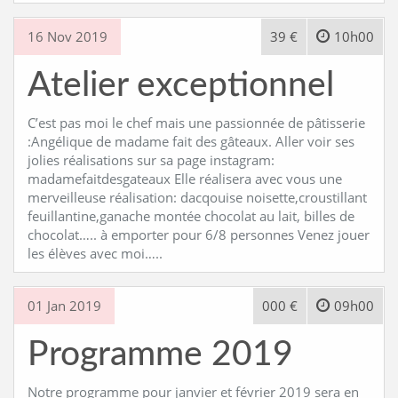
16 Nov 2019
39 €
10h00
Atelier exceptionnel
C’est pas moi le chef mais une passionnée de pâtisserie
:Angélique de madame fait des gâteaux. Aller voir ses
jolies réalisations sur sa page instagram:
madamefaitdesgateaux Elle réalisera avec vous une
merveilleuse réalisation: dacqouise noisette,croustillant
feuillantine,ganache montée chocolat au lait, billes de
chocolat….. à emporter pour 6/8 personnes Venez jouer
les élèves avec moi…..
01 Jan 2019
000 €
09h00
Programme 2019
Notre programme pour janvier et février 2019 sera en