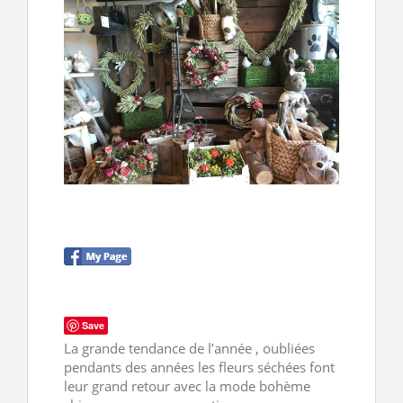
CONTACT
Save
La grande tendance de l’année , oubliées
pendants des années les fleurs séchées font
leur grand retour avec la mode bohème