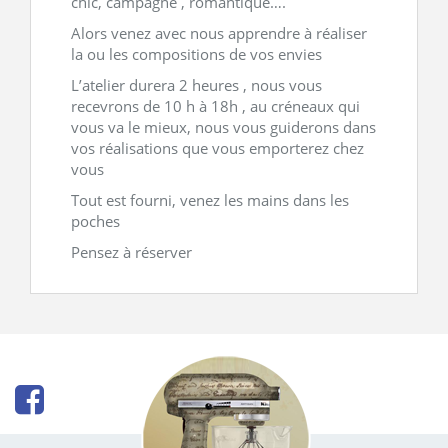
chic, campagne , romantique….
Alors venez avec nous apprendre à réaliser
la ou les compositions de vos envies
L’atelier durera 2 heures , nous vous
recevrons de 10 h à 18h , au créneaux qui
vous va le mieux, nous vous guiderons dans
vos réalisations que vous emporterez chez
vous
Tout est fourni, venez les mains dans les
poches
Pensez à réserver