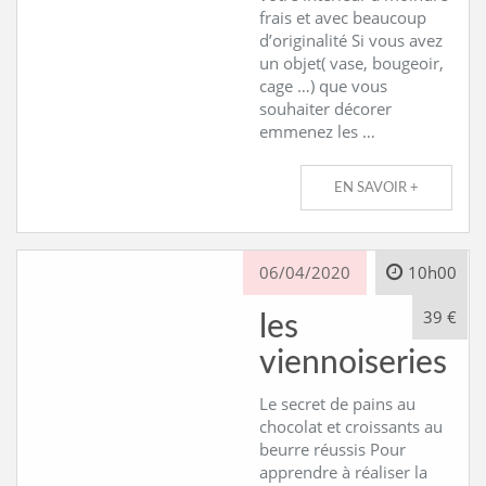
frais et avec beaucoup
d’originalité Si vous avez
un objet( vase, bougeoir,
cage …) que vous
souhaiter décorer
emmenez les …
EN SAVOIR +
06/04/2020
10h00
39 €
les
viennoiseries
Le secret de pains au
chocolat et croissants au
beurre réussis Pour
apprendre à réaliser la