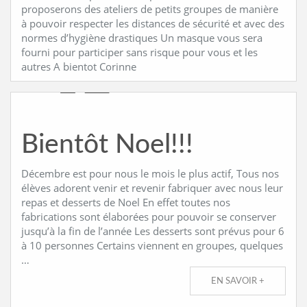
proposerons des ateliers de petits groupes de manière
à pouvoir respecter les distances de sécurité et avec des
CONTACT
normes d’hygiène drastiques Un masque vous sera
fourni pour participer sans risque pour vous et les
autres A bientot Corinne
Bientôt Noel!!!
Décembre est pour nous le mois le plus actif, Tous nos
élèves adorent venir et revenir fabriquer avec nous leur
repas et desserts de Noel En effet toutes nos
fabrications sont élaborées pour pouvoir se conserver
jusqu’à la fin de l’année Les desserts sont prévus pour 6
à 10 personnes Certains viennent en groupes, quelques
…
EN SAVOIR +