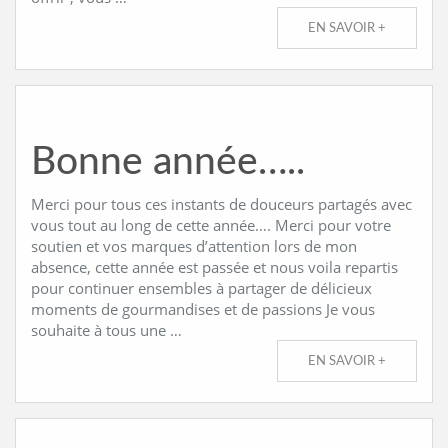
EN SAVOIR +
Bonne année…..
Merci pour tous ces instants de douceurs partagés avec
vous tout au long de cette année…. Merci pour votre
soutien et vos marques d’attention lors de mon
absence, cette année est passée et nous voila repartis
pour continuer ensembles à partager de délicieux
moments de gourmandises et de passions Je vous
souhaite à tous une …
EN SAVOIR +