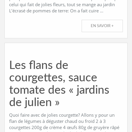
celui qui fait de jolies fleurs, tout se mange au jardin
L’écrasé de pommes de terre: On a fait cuire …
EN SAVOIR +
Les flans de
courgettes, sauce
tomate des « jardins
de julien »
Quoi faire avec de jolies courgette? Allons y pour un
flan de légumes à déguster chaud ou froid 2 à 3
courgettes 200g de crème 4 œufs 80g de gruyère râpé