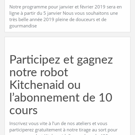
Notre programme pour janvier et février 2019 sera en
ligne à partir du 5 janvier Nous vous souhaitons une
très belle année 2019 pleine de douceurs et de
gourmandise
Participez et gagnez
notre robot
Kitchenaid ou
l’abonnement de 10
cours
Inscrivez vous vite à l’un de nos ateliers et vous
participerez gratuitement à notre tirage au sort pour