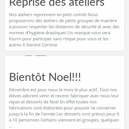
Reprise des ateliers
Nos ateliers reprennent en petit comité Nous
proposerons des ateliers de petits groupes de manière
à pouvoir respecter les distances de sécurité et avec des
normes d’hygiène drastiques Un masque vous sera
fourni pour participer sans risque pour vous et les
autres A bientot Corinne
Bientôt Noel!!!
Décembre est pour nous le mois le plus actif, Tous nos
élèves adorent venir et revenir fabriquer avec nous leur
repas et desserts de Noel En effet toutes nos
fabrications sont élaborées pour pouvoir se conserver
jusqu’à la fin de l’année Les desserts sont prévus pour 6
à 10 personnes Certains viennent en groupes, quelques
…