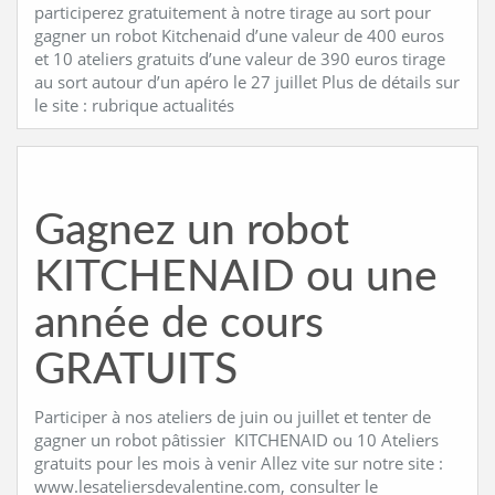
participerez gratuitement à notre tirage au sort pour
gagner un robot Kitchenaid d’une valeur de 400 euros
et 10 ateliers gratuits d’une valeur de 390 euros tirage
au sort autour d’un apéro le 27 juillet Plus de détails sur
le site : rubrique actualités
Gagnez un robot
KITCHENAID ou une
année de cours
GRATUITS
Participer à nos ateliers de juin ou juillet et tenter de
gagner un robot pâtissier KITCHENAID ou 10 Ateliers
gratuits pour les mois à venir Allez vite sur notre site :
www.lesateliersdevalentine.com, consulter le