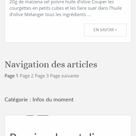
20g de maïzena sel poivre huile d’olive Couper les
courgettes en petits cubes et les faire suer dans l’huile
d’olive Mélanger tous les ingrédients …
EN SAVOIR +
Navigation des articles
Page
1
Page
2
Page
3
Page suivante
Catégorie :
Infos du moment