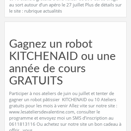
au sort autour d’un apéro le 27 juillet Plus de détails sur
le site : rubrique actualités
Gagnez un robot
KITCHENAID ou une
année de cours
GRATUITS
Participer à nos ateliers de juin ou juillet et tenter de
gagner un robot pâtissier KITCHENAID ou 10 Ateliers
gratuits pour les mois à venir Allez vite sur notre site :
www.lesateliersdevalentine.com, consulter le
programme et envoyez moi un SMS d’inscription au
0611813116 Ou achetez sur notre site un bon cadeau à
offrir , vous …