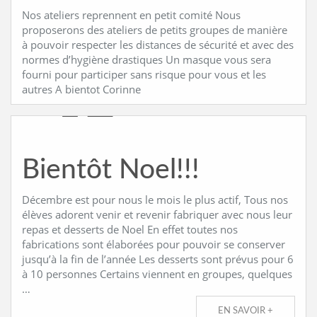
Nos ateliers reprennent en petit comité Nous
proposerons des ateliers de petits groupes de manière
à pouvoir respecter les distances de sécurité et avec des
normes d’hygiène drastiques Un masque vous sera
fourni pour participer sans risque pour vous et les
autres A bientot Corinne
Bientôt Noel!!!
Décembre est pour nous le mois le plus actif, Tous nos
élèves adorent venir et revenir fabriquer avec nous leur
repas et desserts de Noel En effet toutes nos
fabrications sont élaborées pour pouvoir se conserver
jusqu’à la fin de l’année Les desserts sont prévus pour 6
à 10 personnes Certains viennent en groupes, quelques
…
EN SAVOIR +