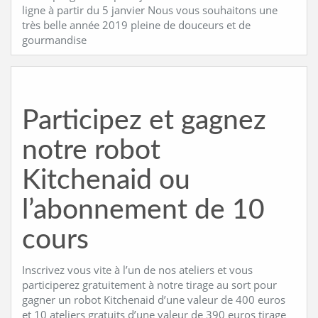
ligne à partir du 5 janvier Nous vous souhaitons une
très belle année 2019 pleine de douceurs et de
gourmandise
Participez et gagnez
notre robot
Kitchenaid ou
l’abonnement de 10
cours
Inscrivez vous vite à l’un de nos ateliers et vous
participerez gratuitement à notre tirage au sort pour
gagner un robot Kitchenaid d’une valeur de 400 euros
et 10 ateliers gratuits d’une valeur de 390 euros tirage