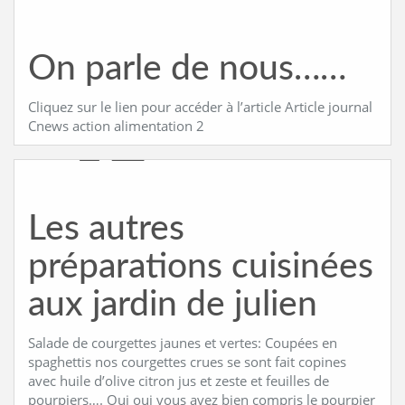
On parle de nous……
Cliquez sur le lien pour accéder à l’article Article journal
Cnews action alimentation 2
Les autres
préparations cuisinées
aux jardin de julien
Salade de courgettes jaunes et vertes: Coupées en
spaghettis nos courgettes crues se sont fait copines
avec huile d’olive citron jus et zeste et feuilles de
pourpiers…. Oui oui vous avez bien compris le pourpier