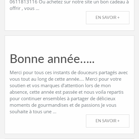
0611813116 Ou achetez sur notre site un bon cadeau à
offrir , vous …
EN SAVOIR +
Bonne année…..
Merci pour tous ces instants de douceurs partagés avec
vous tout au long de cette année…. Merci pour votre
soutien et vos marques d’attention lors de mon
absence, cette année est passée et nous voila repartis
pour continuer ensembles à partager de délicieux
moments de gourmandises et de passions Je vous
souhaite à tous une …
EN SAVOIR +