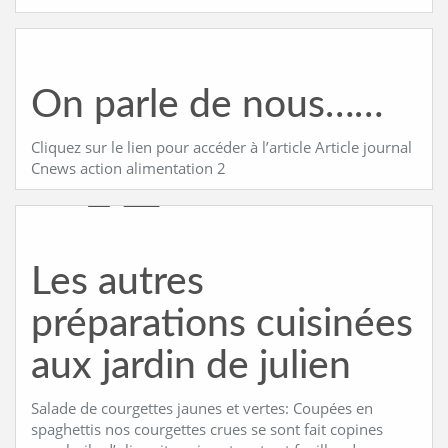
On parle de nous……
Cliquez sur le lien pour accéder à l’article Article journal
Cnews action alimentation 2
Les autres
préparations cuisinées
aux jardin de julien
Salade de courgettes jaunes et vertes: Coupées en
spaghettis nos courgettes crues se sont fait copines