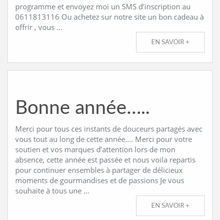
programme et envoyez moi un SMS d’inscription au
0611813116 Ou achetez sur notre site un bon cadeau à
offrir , vous …
EN SAVOIR +
Bonne année…..
Merci pour tous ces instants de douceurs partagés avec
vous tout au long de cette année…. Merci pour votre
soutien et vos marques d’attention lors de mon
absence, cette année est passée et nous voila repartis
pour continuer ensembles à partager de délicieux
moments de gourmandises et de passions Je vous
souhaite à tous une …
EN SAVOIR +