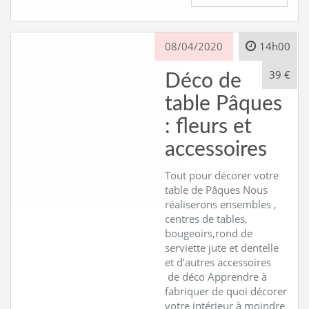
08/04/2020
14h00
39 €
Déco de
table Pâques
: fleurs et
accessoires
Tout pour décorer votre
table de Pâques Nous
réaliserons ensembles ,
centres de tables,
bougeoirs,rond de
serviette jute et dentelle
et d’autres accessoires
de déco Apprendre à
fabriquer de quoi décorer
votre intérieur à moindre