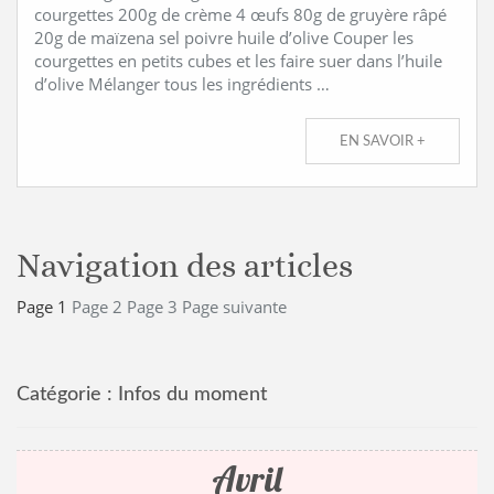
courgettes 200g de crème 4 œufs 80g de gruyère râpé
20g de maïzena sel poivre huile d’olive Couper les
courgettes en petits cubes et les faire suer dans l’huile
d’olive Mélanger tous les ingrédients …
EN SAVOIR +
Navigation des articles
Page
1
Page
2
Page
3
Page suivante
Catégorie :
Infos du moment
Avril