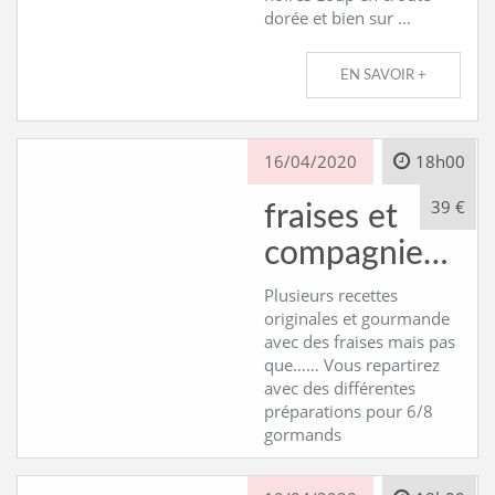
dorée et bien sur …
EN SAVOIR +
16/04/2020
18h00
39 €
fraises et
compagnie…
Plusieurs recettes
originales et gourmande
avec des fraises mais pas
que…… Vous repartirez
avec des différentes
préparations pour 6/8
gormands