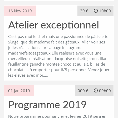
16 Nov 2019
39 €
10h00
Atelier exceptionnel
C’est pas moi le chef mais une passionnée de pâtisserie
:Angélique de madame fait des gâteaux. Aller voir ses
jolies réalisations sur sa page instagram:
madamefaitdesgateaux Elle réalisera avec vous une
merveilleuse réalisation: dacqouise noisette,croustillant
feuillantine,ganache montée chocolat au lait, billes de
chocolat….. à emporter pour 6/8 personnes Venez jouer
les élèves avec moi…..
01 Jan 2019
000 €
09h00
Programme 2019
Notre programme pour janvier et février 2019 sera en