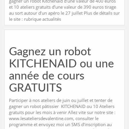
gagner un robot Kitchenaid d’une valeur de 400 euros
et 10 ateliers gratuits d’une valeur de 390 euros tirage
au sort autour d’un apéro le 27 juillet Plus de détails sur
le site : rubrique actualités
Gagnez un robot
KITCHENAID ou une
année de cours
GRATUITS
Participer à nos ateliers de juin ou juillet et tenter de
gagner un robot pâtissier KITCHENAID ou 10 Ateliers
gratuits pour les mois à venir Allez vite sur notre site :
www.lesateliersdevalentine.com, consulter le
programme et envoyez moi un SMS d’inscription au