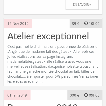
EN SAVOIR +
16 Nov 2019
39 €
10h00
Atelier exceptionnel
C’est pas moi le chef mais une passionnée de pâtisserie
:Angélique de madame fait des gâteaux. Aller voir ses
jolies réalisations sur sa page instagram:
madamefaitdesgateaux Elle réalisera avec vous une
merveilleuse réalisation: dacqouise noisette,croustillant
feuillantine,ganache montée chocolat au lait, billes de
chocolat….. à emporter pour 6/8 personnes Venez jouer
les élèves avec moi…..
01 Jan 2019
000 €
09h00