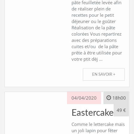
pâte feuilletée levée afin
de réaliser plein de
recettes pour le petit
déjeuner ou le goûter
Réalisation de la pâte
colorées Vous repartirez
avec des préparations
cuites et/ou de la pâte
prête à être utilisée pour
votre ptit dèj …
EN SAVOIR +
04/04/2020
18h00
49 €
Eastercake*
Comme le lettercake mais
un joli lapin pour fêter