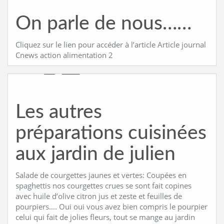
On parle de nous……
Cliquez sur le lien pour accéder à l’article Article journal
Cnews action alimentation 2
Les autres
préparations cuisinées
aux jardin de julien
Salade de courgettes jaunes et vertes: Coupées en
spaghettis nos courgettes crues se sont fait copines
avec huile d’olive citron jus et zeste et feuilles de
pourpiers…. Oui oui vous avez bien compris le pourpier
celui qui fait de jolies fleurs, tout se mange au jardin