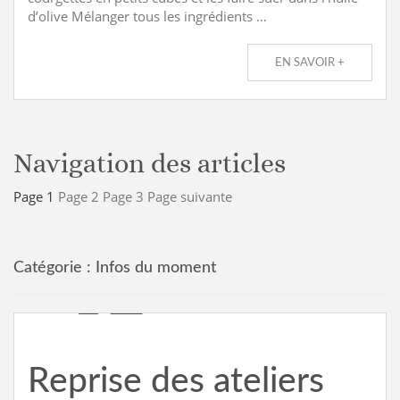
d’olive Mélanger tous les ingrédients …
EN SAVOIR +
Navigation des articles
Page
1
Page
2
Page
3
Page suivante
Catégorie :
Infos du moment
Reprise des ateliers