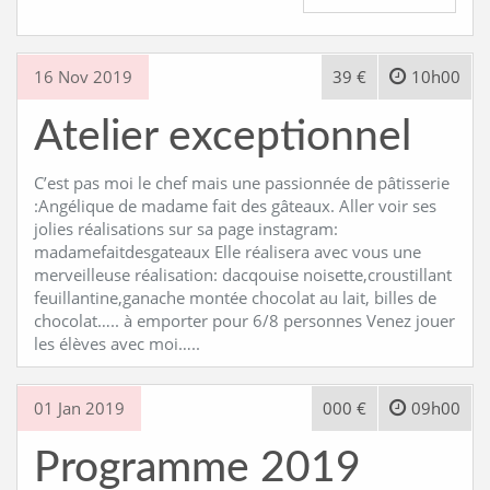
16 Nov 2019
39 €
10h00
Atelier exceptionnel
C’est pas moi le chef mais une passionnée de pâtisserie
:Angélique de madame fait des gâteaux. Aller voir ses
jolies réalisations sur sa page instagram:
madamefaitdesgateaux Elle réalisera avec vous une
merveilleuse réalisation: dacqouise noisette,croustillant
feuillantine,ganache montée chocolat au lait, billes de
chocolat….. à emporter pour 6/8 personnes Venez jouer
les élèves avec moi…..
01 Jan 2019
000 €
09h00
Programme 2019