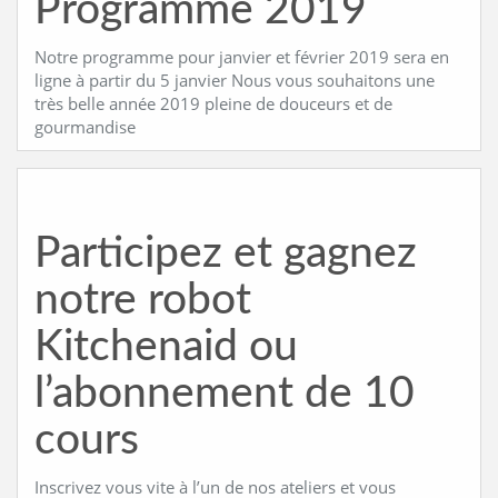
Programme 2019
Notre programme pour janvier et février 2019 sera en
ligne à partir du 5 janvier Nous vous souhaitons une
très belle année 2019 pleine de douceurs et de
gourmandise
Participez et gagnez
notre robot
Kitchenaid ou
l’abonnement de 10
cours
Inscrivez vous vite à l’un de nos ateliers et vous