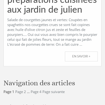
préparations cuisinées
aux jardin de julien
Salade de courgettes jaunes et vertes: Coupées en
spaghettis nos courgettes crues se sont fait copines
avec huile d’olive citron jus et zeste et feuilles de
pourpiers…. Oui oui vous avez bien compris le pourpier
celui qui fait de jolies fleurs, tout se mange au jardin
L’écrasé de pommes de terre: On a fait cuire …
EN SAVOIR +
Navigation des articles
Page
1
Page
2
…
Page
4
Page suivante