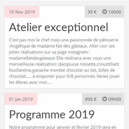
16 Nov 2019
39 €
10h00
Atelier exceptionnel
C’est pas moi le chef mais une passionnée de pâtisserie
:Angélique de madame fait des gâteaux. Aller voir ses
jolies réalisations sur sa page instagram:
madamefaitdesgateaux Elle réalisera avec vous une
merveilleuse réalisation: dacqouise noisette,croustillant
feuillantine,ganache montée chocolat au lait, billes de
chocolat….. à emporter pour 6/8 personnes Venez jouer
les élèves avec moi…..
01 Jan 2019
000 €
09h00
Programme 2019
Notre programme pour janvier et février 2019 sera en