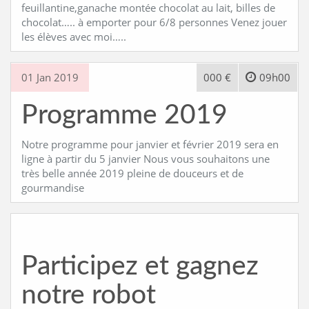
feuillantine,ganache montée chocolat au lait, billes de
chocolat….. à emporter pour 6/8 personnes Venez jouer
les élèves avec moi…..
01 Jan 2019
000 €
09h00
Programme 2019
Notre programme pour janvier et février 2019 sera en
ligne à partir du 5 janvier Nous vous souhaitons une
très belle année 2019 pleine de douceurs et de
gourmandise
Participez et gagnez
notre robot