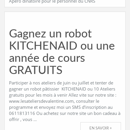
Apéro dinatoire pour le personnel du CNRS
Gagnez un robot
KITCHENAID ou une
année de cours
GRATUITS
Participer à nos ateliers de juin ou juillet et tenter de
gagner un robot pâtissier KITCHENAID ou 10 Ateliers
gratuits pour les mois à venir Allez vite sur notre site :
www.lesateliersdevalentine.com, consulter le
programme et envoyez moi un SMS d’inscription au
0611813116 Ou achetez sur notre site un bon cadeau à
offrir , vous …
EN SAVOIR +