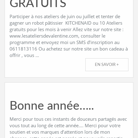
GRATUITS
Participer à nos ateliers de juin ou juillet et tenter de
gagner un robot pâtissier KITCHENAID ou 10 Ateliers
gratuits pour les mois à venir Allez vite sur notre site :
www.lesateliersdevalentine.com, consulter le
programme et envoyez moi un SMS d’inscription au
0611813116 Ou achetez sur notre site un bon cadeau à
offrir , vous …
EN SAVOIR +
Bonne année…..
Merci pour tous ces instants de douceurs partagés avec
vous tout au long de cette année…. Merci pour votre
soutien et vos marques d’attention lors de mon