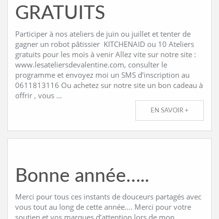
GRATUITS
Participer à nos ateliers de juin ou juillet et tenter de
gagner un robot pâtissier KITCHENAID ou 10 Ateliers
gratuits pour les mois à venir Allez vite sur notre site :
www.lesateliersdevalentine.com, consulter le
programme et envoyez moi un SMS d’inscription au
0611813116 Ou achetez sur notre site un bon cadeau à
offrir , vous …
EN SAVOIR +
Bonne année…..
Merci pour tous ces instants de douceurs partagés avec
vous tout au long de cette année…. Merci pour votre
soutien et vos marques d’attention lors de mon