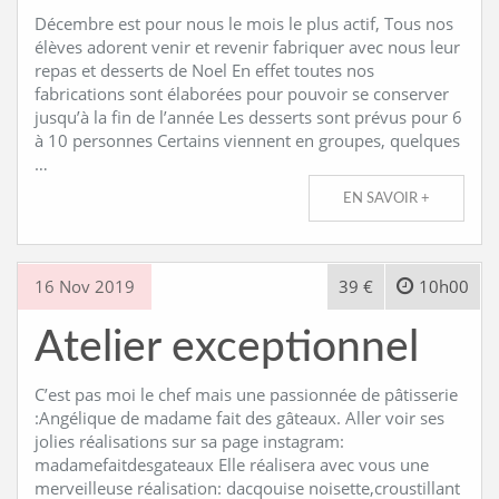
Décembre est pour nous le mois le plus actif, Tous nos
élèves adorent venir et revenir fabriquer avec nous leur
repas et desserts de Noel En effet toutes nos
fabrications sont élaborées pour pouvoir se conserver
jusqu’à la fin de l’année Les desserts sont prévus pour 6
à 10 personnes Certains viennent en groupes, quelques
…
EN SAVOIR +
16 Nov 2019
39 €
10h00
Atelier exceptionnel
C’est pas moi le chef mais une passionnée de pâtisserie
:Angélique de madame fait des gâteaux. Aller voir ses
jolies réalisations sur sa page instagram:
madamefaitdesgateaux Elle réalisera avec vous une
merveilleuse réalisation: dacqouise noisette,croustillant