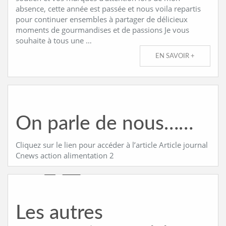
absence, cette année est passée et nous voila repartis
pour continuer ensembles à partager de délicieux
moments de gourmandises et de passions Je vous
souhaite à tous une …
EN SAVOIR +
On parle de nous……
Cliquez sur le lien pour accéder à l’article Article journal
Cnews action alimentation 2
Les autres