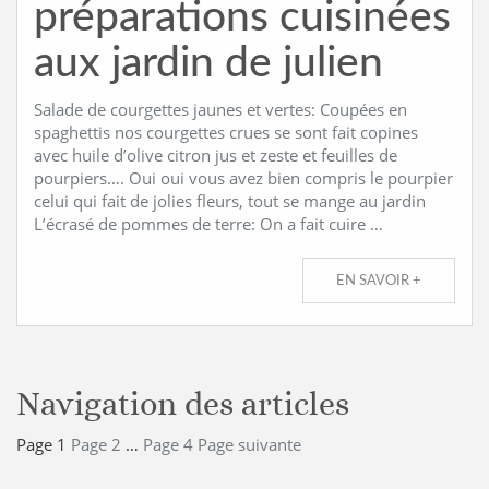
préparations cuisinées
aux jardin de julien
Salade de courgettes jaunes et vertes: Coupées en
spaghettis nos courgettes crues se sont fait copines
avec huile d’olive citron jus et zeste et feuilles de
pourpiers…. Oui oui vous avez bien compris le pourpier
celui qui fait de jolies fleurs, tout se mange au jardin
L’écrasé de pommes de terre: On a fait cuire …
EN SAVOIR +
Navigation des articles
Page
1
Page
2
…
Page
4
Page suivante