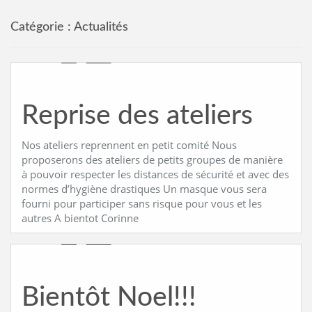
Catégorie :
Actualités
Reprise des ateliers
Nos ateliers reprennent en petit comité Nous
proposerons des ateliers de petits groupes de manière
à pouvoir respecter les distances de sécurité et avec des
normes d’hygiène drastiques Un masque vous sera
fourni pour participer sans risque pour vous et les
autres A bientot Corinne
Bientôt Noel!!!