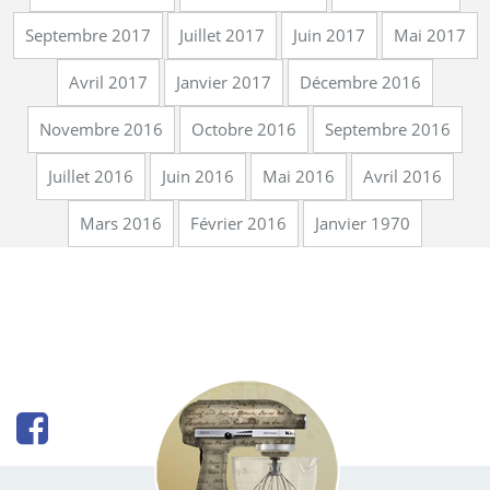
Septembre 2017
Juillet 2017
Juin 2017
Mai 2017
Avril 2017
Janvier 2017
Décembre 2016
Novembre 2016
Octobre 2016
Septembre 2016
Juillet 2016
Juin 2016
Mai 2016
Avril 2016
Mars 2016
Février 2016
Janvier 1970