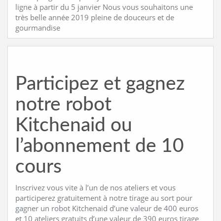
ligne à partir du 5 janvier Nous vous souhaitons une
très belle année 2019 pleine de douceurs et de
gourmandise
Participez et gagnez
notre robot
Kitchenaid ou
l’abonnement de 10
cours
Inscrivez vous vite à l’un de nos ateliers et vous
participerez gratuitement à notre tirage au sort pour
gagner un robot Kitchenaid d’une valeur de 400 euros
et 10 ateliers gratuits d’une valeur de 390 euros tirage