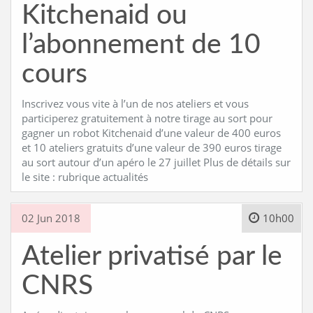
Kitchenaid ou
l’abonnement de 10
cours
Inscrivez vous vite à l’un de nos ateliers et vous
participerez gratuitement à notre tirage au sort pour
gagner un robot Kitchenaid d’une valeur de 400 euros
et 10 ateliers gratuits d’une valeur de 390 euros tirage
au sort autour d’un apéro le 27 juillet Plus de détails sur
le site : rubrique actualités
02 Jun 2018
10h00
Atelier privatisé par le
CNRS