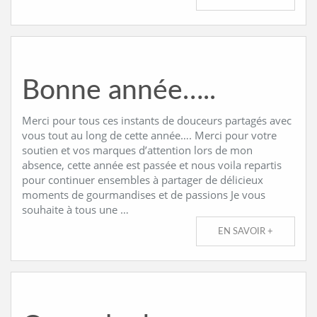
Bonne année…..
Merci pour tous ces instants de douceurs partagés avec
vous tout au long de cette année…. Merci pour votre
soutien et vos marques d’attention lors de mon
absence, cette année est passée et nous voila repartis
pour continuer ensembles à partager de délicieux
moments de gourmandises et de passions Je vous
souhaite à tous une …
EN SAVOIR +