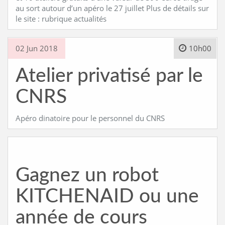
au sort autour d’un apéro le 27 juillet Plus de détails sur
le site : rubrique actualités
02 Jun 2018
10h00
Atelier privatisé par le
CNRS
Apéro dinatoire pour le personnel du CNRS
Gagnez un robot
KITCHENAID ou une
année de cours