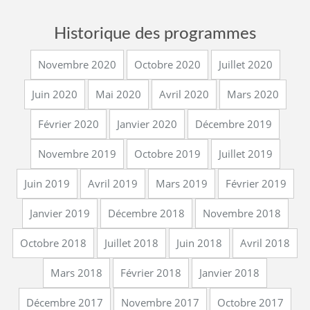
Historique des programmes
Novembre 2020
Octobre 2020
Juillet 2020
Juin 2020
Mai 2020
Avril 2020
Mars 2020
Février 2020
Janvier 2020
Décembre 2019
Novembre 2019
Octobre 2019
Juillet 2019
Juin 2019
Avril 2019
Mars 2019
Février 2019
Janvier 2019
Décembre 2018
Novembre 2018
Octobre 2018
Juillet 2018
Juin 2018
Avril 2018
Mars 2018
Février 2018
Janvier 2018
Décembre 2017
Novembre 2017
Octobre 2017