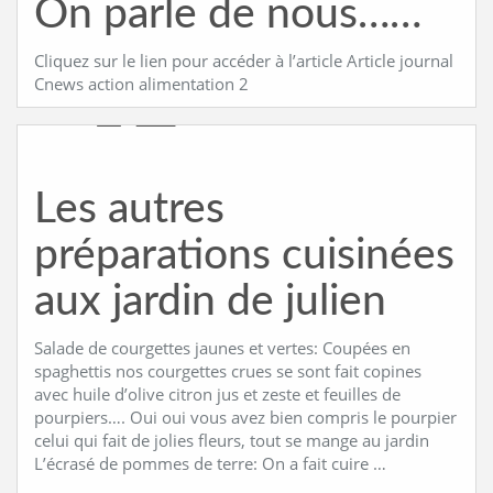
On parle de nous……
Cliquez sur le lien pour accéder à l’article Article journal
Cnews action alimentation 2
Les autres
préparations cuisinées
aux jardin de julien
Salade de courgettes jaunes et vertes: Coupées en
spaghettis nos courgettes crues se sont fait copines
avec huile d’olive citron jus et zeste et feuilles de
pourpiers…. Oui oui vous avez bien compris le pourpier
celui qui fait de jolies fleurs, tout se mange au jardin
L’écrasé de pommes de terre: On a fait cuire …