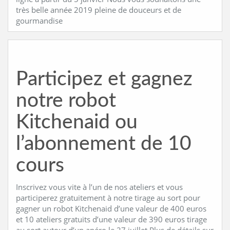
très belle année 2019 pleine de douceurs et de
gourmandise
Participez et gagnez
notre robot
Kitchenaid ou
l’abonnement de 10
cours
Inscrivez vous vite à l’un de nos ateliers et vous
participerez gratuitement à notre tirage au sort pour
gagner un robot Kitchenaid d’une valeur de 400 euros
et 10 ateliers gratuits d’une valeur de 390 euros tirage