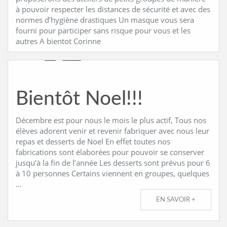
à pouvoir respecter les distances de sécurité et avec des
normes d’hygiène drastiques Un masque vous sera
fourni pour participer sans risque pour vous et les
autres A bientot Corinne
Bientôt Noel!!!
Décembre est pour nous le mois le plus actif, Tous nos
élèves adorent venir et revenir fabriquer avec nous leur
repas et desserts de Noel En effet toutes nos
fabrications sont élaborées pour pouvoir se conserver
jusqu’à la fin de l’année Les desserts sont prévus pour 6
à 10 personnes Certains viennent en groupes, quelques
…
EN SAVOIR +