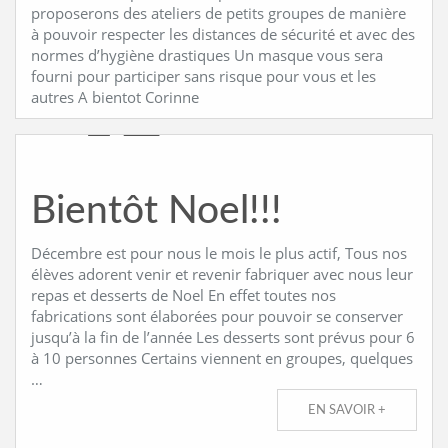
proposerons des ateliers de petits groupes de manière
à pouvoir respecter les distances de sécurité et avec des
CONTACT
normes d’hygiène drastiques Un masque vous sera
fourni pour participer sans risque pour vous et les
autres A bientot Corinne
Bientôt Noel!!!
Décembre est pour nous le mois le plus actif, Tous nos
élèves adorent venir et revenir fabriquer avec nous leur
repas et desserts de Noel En effet toutes nos
fabrications sont élaborées pour pouvoir se conserver
jusqu’à la fin de l’année Les desserts sont prévus pour 6
à 10 personnes Certains viennent en groupes, quelques
…
EN SAVOIR +