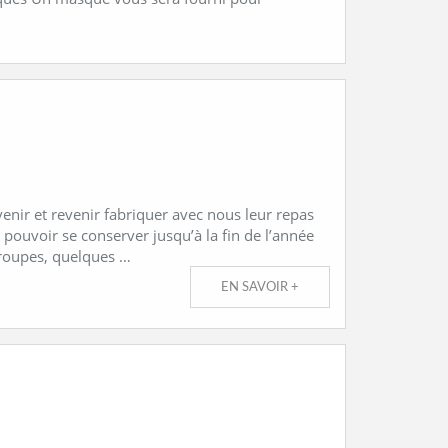
enir et revenir fabriquer avec nous leur repas
 pouvoir se conserver jusqu’à la fin de l’année
groupes, quelques …
EN SAVOIR +