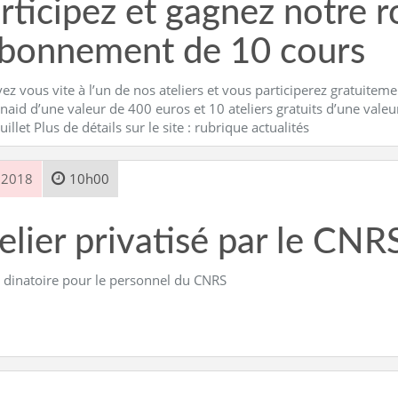
rticipez et gagnez notre 
abonnement de 10 cours
vez vous vite à l’un de nos ateliers et vous participerez gratuitem
naid d’une valeur de 400 euros et 10 ateliers gratuits d’une vale
juillet Plus de détails sur le site : rubrique actualités
 2018
10h00
elier privatisé par le CNR
 dinatoire pour le personnel du CNRS