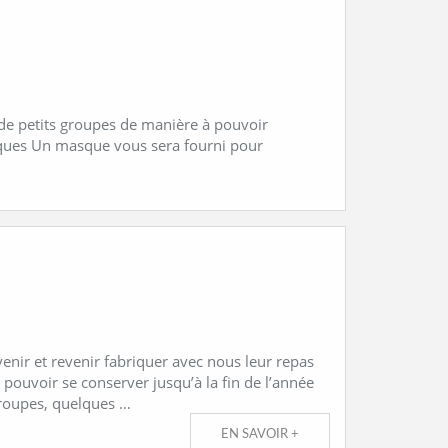
 de petits groupes de manière à pouvoir
tiques Un masque vous sera fourni pour
enir et revenir fabriquer avec nous leur repas
 pouvoir se conserver jusqu’à la fin de l’année
groupes, quelques …
EN SAVOIR +