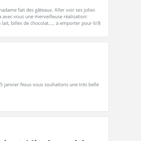
adame fait des gâteaux. Aller voir ses jolies
a avec vous une merveilleuse réalisation:
 lait, billes de chocolat….. à emporter pour 6/8
 5 janvier Nous vous souhaitons une très belle