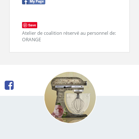
CONTACT
Save
Atelier de coalition réservé au personnel de:
ORANGE