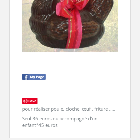
CONTACT
Save
pour réaliser poule, cloche, œuf , friture …..
Seul 36 euros ou accompagné d’un
enfant*45 euros