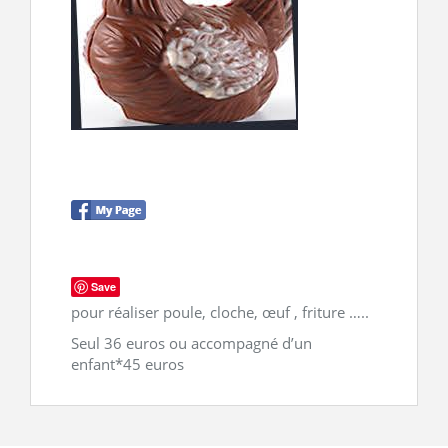
CONTACT
Save
pour réaliser poule, cloche, œuf , friture …..
Seul 36 euros ou accompagné d’un
enfant*45 euros