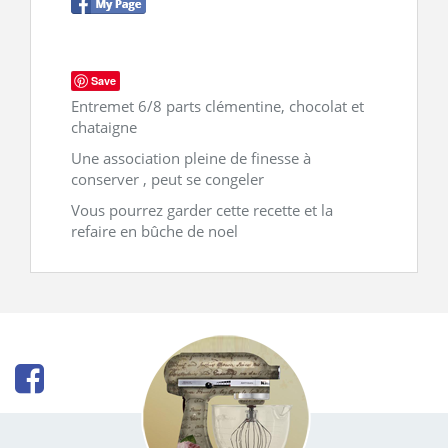
CONTACT
Save
Entremet 6/8 parts clémentine, chocolat et
chataigne
Une association pleine de finesse à
conserver , peut se congeler
Vous pourrez garder cette recette et la
refaire en bûche de noel