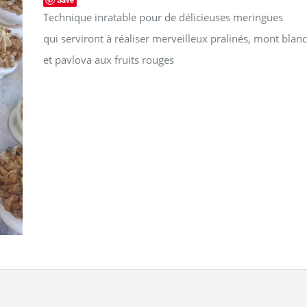
Technique inratable pour de délicieuses meringues
qui serviront à réaliser merveilleux pralinés, mont blanc
et pavlova aux fruits rouges