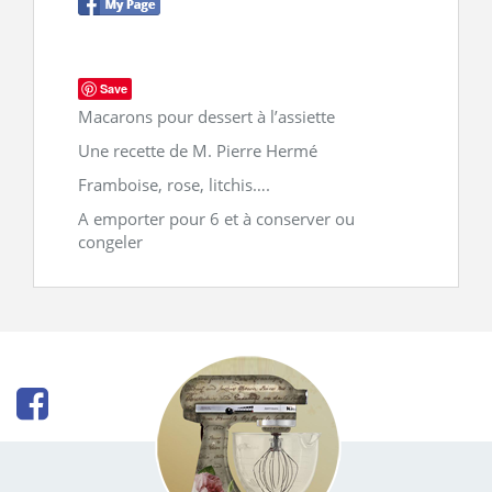
CONTACT
Save
Macarons pour dessert à l’assiette
Une recette de M. Pierre Hermé
Framboise, rose, litchis….
A emporter pour 6 et à conserver ou
congeler