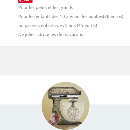
Pour les petits et les grands
Pour les enfants dès 10 ans ou les adultes(36 euros)
ou parents enfants dès 5 ans (45 euros)
De jolies citrouilles de macarons