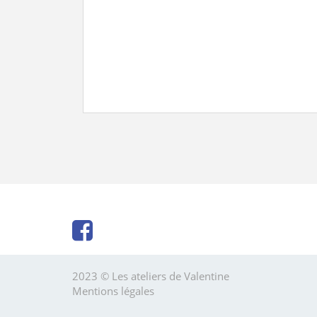
2023 © Les ateliers de Valentine
Mentions légales