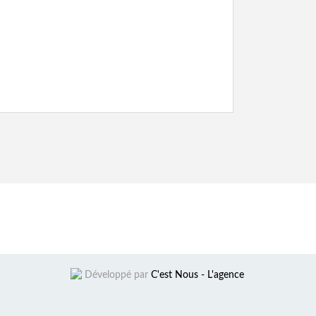
Développé par
C'est Nous - L'agence