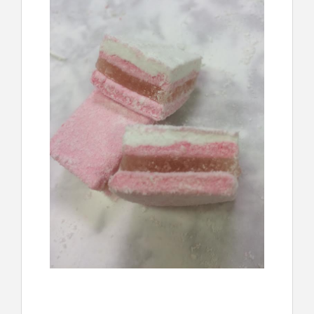
CONTACT