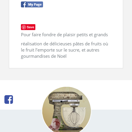
Save
Pour faire fondre de plaisir petits et grands
réalisation de délicieuses pâtes de fruits où
le fruit l’emporte sur le sucre, et autres
gourmandises de Noël