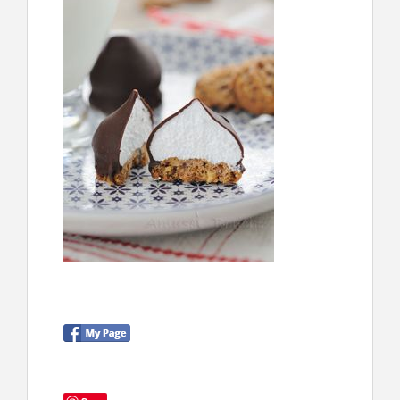
CONTACT