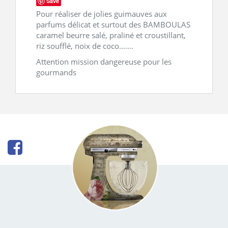
Save
Pour réaliser de jolies guimauves aux
parfums délicat et surtout des BAMBOULAS
caramel beurre salé, praliné et croustillant,
riz soufflé, noix de coco…….
Attention mission dangereuse pour les
gourmands