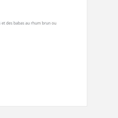
 et des babas au rhum brun ou