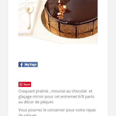
CONTACT
Save
Craquant praliné , mousse au chocolat et
glaçage miroir pour cet entremet 6/8 parts
au décor de pâques
Vous pourrez le conserver pour votre repas
de pâques