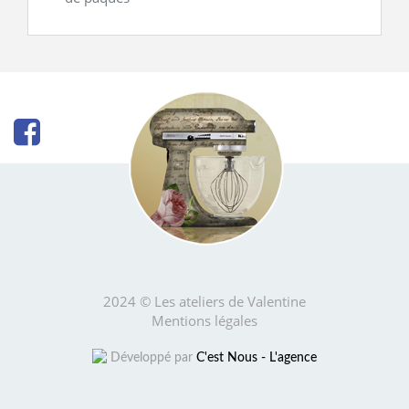
2024 © Les ateliers de Valentine
Mentions légales
Développé par
C'est Nous - L'agence