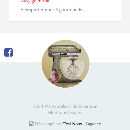
Glaçage miroir
A emporter pour 8 gourmands
2023 © Les ateliers de Valentine
Mentions légales
Développé par
C'est Nous - L'agence