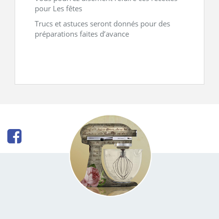
pour Les fêtes
Trucs et astuces seront donnés pour des
préparations faites d’avance