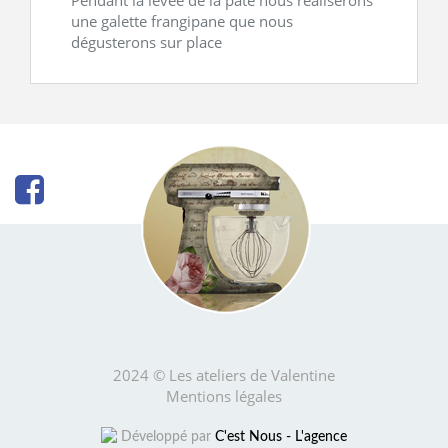
une galette frangipane que nous
dégusterons sur place
2024 © Les ateliers de Valentine
Mentions légales
Développé par
C'est Nous - L'agence