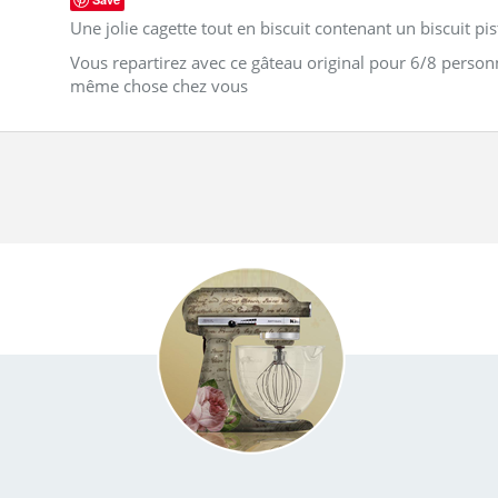
Une jolie cagette tout en biscuit contenant un biscuit pis
Vous repartirez avec ce gâteau original pour 6/8 personne
même chose chez vous