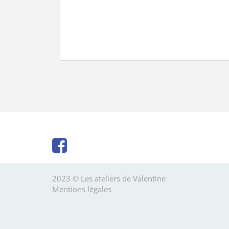
2023 © Les ateliers de Valentine
Mentions légales