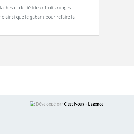
taches et de délicieux fruits rouges
 ainsi que le gabarit pour refaire la
Développé par
C'est Nous - L'agence