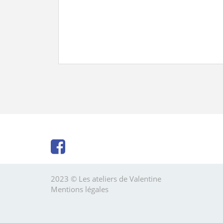
2023 © Les ateliers de Valentine
Mentions légales