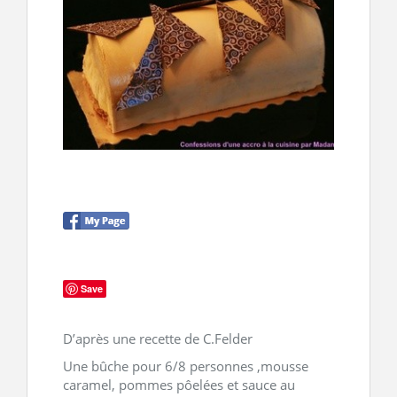
CONTACT
Save
D’après une recette de C.Felder
Une bûche pour 6/8 personnes ,mousse
caramel, pommes pôelées et sauce au