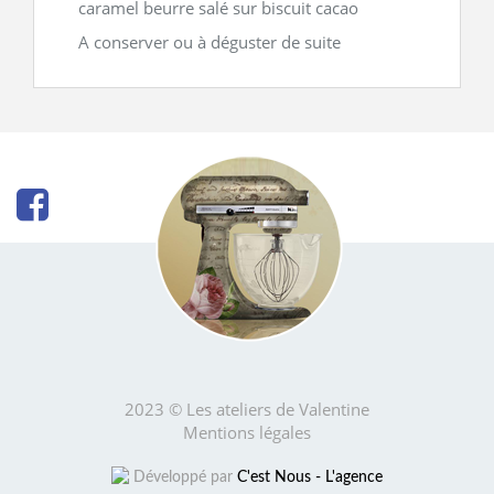
caramel beurre salé sur biscuit cacao
A conserver ou à déguster de suite
2023 © Les ateliers de Valentine
Mentions légales
Développé par
C'est Nous - L'agence