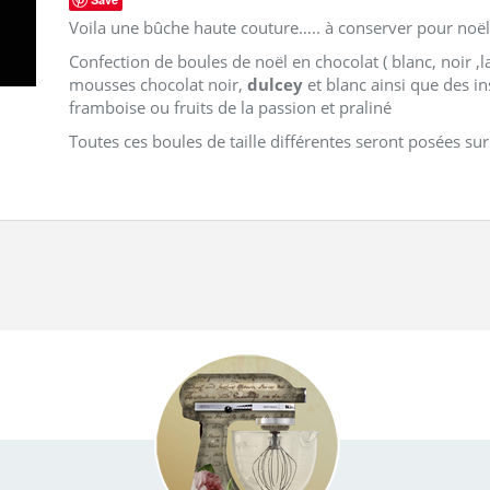
Voila une bûche haute couture….. à conserver pour noël
Confection de boules de noël en chocolat ( blanc, noir ,la
mousses chocolat noir,
dulcey
et blanc ainsi que des in
framboise ou fruits de la passion et praliné
Toutes ces boules de taille différentes seront posées sur 