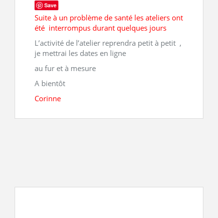
Save
Suite à un problème de santé les ateliers ont
CONTACT
été interrompus durant quelques jours
L’activité de l’atelier reprendra petit à petit ,
je mettrai les dates en ligne
au fur et à mesure
A bientôt
Corinne