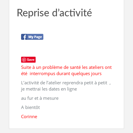
Reprise d’activité
Save
Suite à un problème de santé les ateliers ont
été interrompus durant quelques jours
L’activité de l’atelier reprendra petit à petit ,
je mettrai les dates en ligne
au fur et à mesure
A bientôt
Corinne